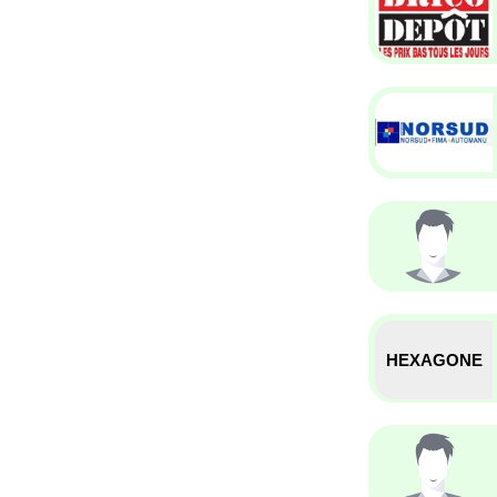
HEXAGONE