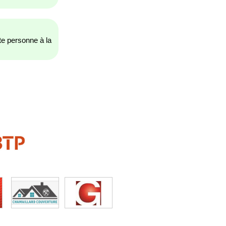
ute personne à la