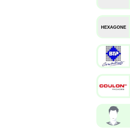
HEXAGONE