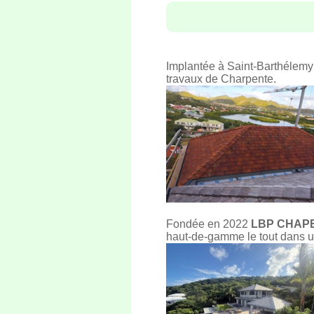
Implantée à Saint-Barthélemy
travaux de Charpente.
Fondée en 2022
LBP CHAP
haut-de-gamme le tout dans u