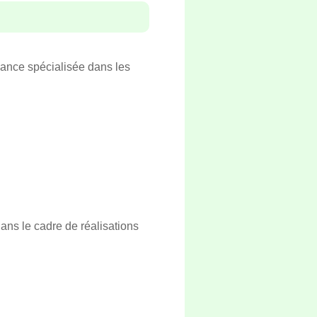
sance spécialisée dans les
dans le cadre de réalisations