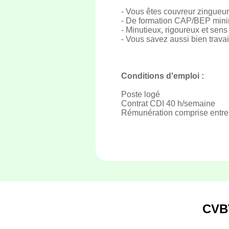
- Vous êtes couvreur zingueur,
- De formation CAP/BEP minim
- Minutieux, rigoureux et sens
- Vous savez aussi bien travai
Conditions d'emploi :
Poste logé
Contrat CDI 40 h/semaine
Rémunération comprise entre 
CVB