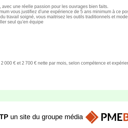
 avec une réelle passion pour les ouvrages bien faits.
um vous justifiez d'une expérience de 5 ans minimum à ce po
 du travail soigné, vous maitrisez les outils traditionnels et mod
ller seul qu'en équipe
2 000 € et 2 700 € nette par mois, selon compétence et expéri
TP
un site du groupe
média