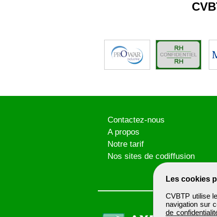
CVB
Contactez-nous
A propos
Notre tarif
Nos sites de codiffusion
Les cookies p
CVBTP utilise l
navigation sur c
de confidentialit