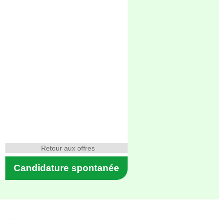
Retour aux offres
Candidature spontanée