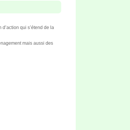
 d’action qui s’étend de la
aménagement mais aussi des