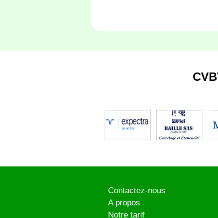
CVB
Contactez-nous
A propos
Notre tarif