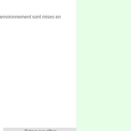
 l’environnement sont mises en
Retour aux offres