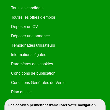
Tous les candidats
Toutes les offres d'emploi
Déposer un CV
Déposer une annonce
Témoignages utilisateurs
Informations légales
Paramètres des cookies
Conditions de publication
Conditions Générales de Vente
Plan du site
Les cookies permettent d'améliorer votre navigation