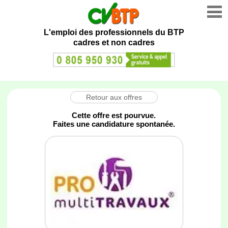
L'emploi des professionnels du BTP
cadres et non cadres
Retour aux offres
Cette offre est pourvue.
Faites une candidature spontanée.