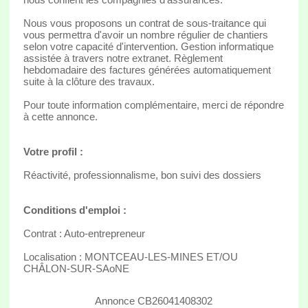
Nous vous proposons un contrat de sous-traitance qui
vous permettra d'avoir un nombre régulier de chantiers
selon votre capacité d'intervention. Gestion informatique
assistée à travers notre extranet. Règlement
hebdomadaire des factures générées automatiquement
suite à la clôture des travaux.
Pour toute information complémentaire, merci de répondre
à cette annonce.
Votre profil :
Réactivité, professionnalisme, bon suivi des dossiers
Conditions d'emploi :
Contrat : Auto-entrepreneur
Localisation : MONTCEAU-LES-MINES ET/OU
CHÂLON-SUR-SAoNE
Annonce CB26041408302