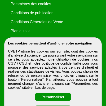
Paramètres des cookies
Conditions de publication
Conditions Générales de Vente
Plan du site
Les cookies permettent d'améliorer votre navigation
CVBTP utilise les cookies sur son site, dont des cookies
d'analyse d'audience. En poursuivant votre navigation sur
ce site, vous acceptez notre utilisation de cookies, nos
CGV / CGU
et notre
politique de confidentialité
pour vous
proposer des services adaptés à vos centres d'intérêt et
réaliser des statistiques de visites. Vous pouvez choisir de
refuser ou de personnaliser vos choix en cliquant sur le
bouton "Personnaliser". Par ailleurs, vous pouvez à tout
moment changer d'avis en cliquant sur "Paramètres des
cookies" situé en bas de page.
Personnaliser