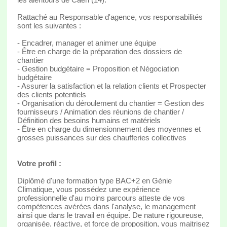
Rattaché au Responsable d'agence, vos responsabilités
sont les suivantes :
- Encadrer, manager et animer une équipe
- Être en charge de la préparation des dossiers de
chantier
- Gestion budgétaire = Proposition et Négociation
budgétaire
- Assurer la satisfaction et la relation clients et Prospecter
des clients potentiels
- Organisation du déroulement du chantier = Gestion des
fournisseurs / Animation des réunions de chantier /
Définition des besoins humains et matériels
- Être en charge du dimensionnement des moyennes et
grosses puissances sur des chaufferies collectives
Votre profil :
Diplômé d'une formation type BAC+2 en Génie
Climatique, vous possédez une expérience
professionnelle d'au moins parcours atteste de vos
compétences avérées dans l'analyse, le management
ainsi que dans le travail en équipe. De nature rigoureuse,
organisée, réactive, et force de proposition, vous maitrisez