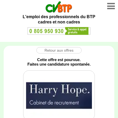
L'emploi des professionnels du BTP
cadres et non cadres
Retour aux offres
Cette offre est pourvue.
Faites une candidature spontanée.