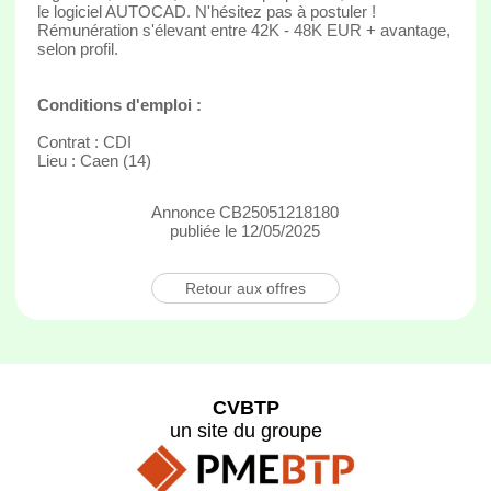
le logiciel AUTOCAD. N'hésitez pas à postuler !
Rémunération s'élevant entre 42K - 48K EUR + avantage,
selon profil.
Conditions d'emploi :
Contrat : CDI
Lieu : Caen (14)
Annonce CB25051218180
publiée le 12/05/2025
Retour aux offres
CVBTP
un site du groupe