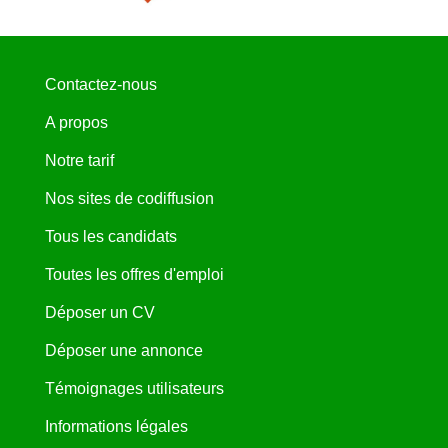
Contactez-nous
A propos
Notre tarif
Nos sites de codiffusion
Tous les candidats
Toutes les offres d'emploi
Déposer un CV
Déposer une annonce
Témoignages utilisateurs
Informations légales