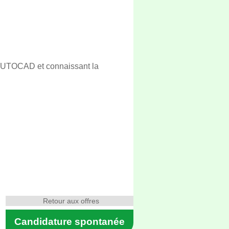
 AUTOCAD et connaissant la
Retour aux offres
Candidature spontanée