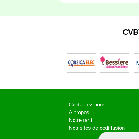
CVB
Contactez-nous
A propos
Notre tarif
Nos sites de codiffusion