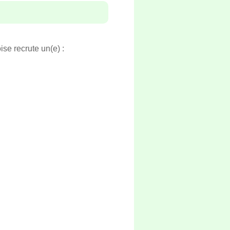
e recrute un(e) :