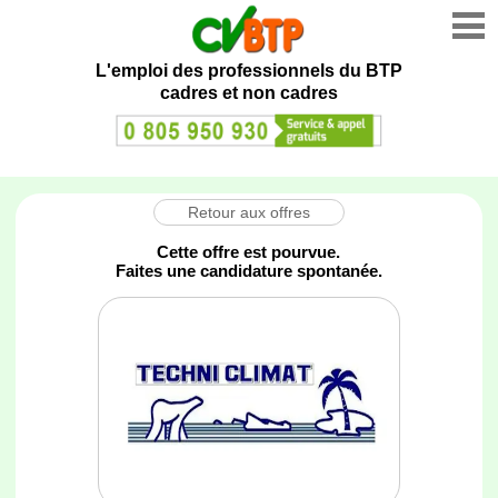
L'emploi des professionnels du BTP
cadres et non cadres
Retour aux offres
Cette offre est pourvue.
Faites une candidature spontanée.