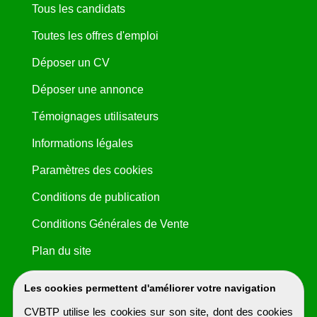
Tous les candidats
Toutes les offres d'emploi
Déposer un CV
Déposer une annonce
Témoignages utilisateurs
Informations légales
Paramètres des cookies
Conditions de publication
Conditions Générales de Vente
Plan du site
Les cookies permettent d'améliorer votre navigation
CVBTP utilise les cookies sur son site, dont des cookies