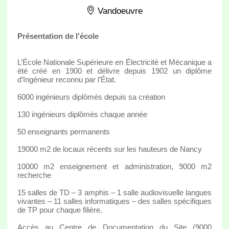
Vandoeuvre
Présentation de l'école
L’École Nationale Supérieure en Électricité et Mécanique a
été créé en 1900 et délivre depuis 1902 un diplôme
d’Ingénieur reconnu par l’État.
6000 ingénieurs diplômés depuis sa création
130 ingénieurs diplômés chaque année
50 enseignants permanents
19000 m2 de locaux récents sur les hauteurs de Nancy
10000 m2 enseignement et administration, 9000 m2
recherche
15 salles de TD – 3 amphis – 1 salle audiovisuelle langues
vivantes – 11 salles informatiques – des salles spécifiques
de TP pour chaque filière.
Accès au Centre de Documentation du Site (9000