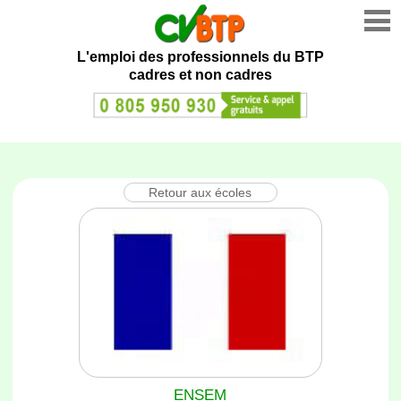
L'emploi des professionnels du BTP
cadres et non cadres
Retour aux écoles
ENSEM