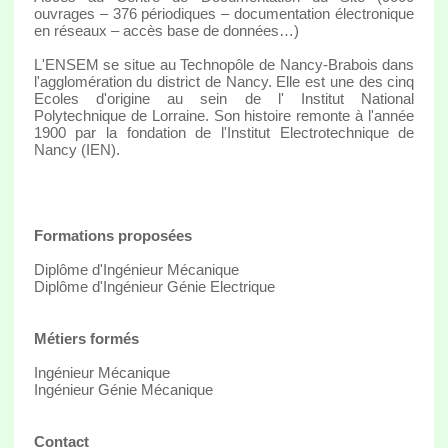
ouvrages – 376 périodiques – documentation électronique
en réseaux – accès base de données…)
L'ENSEM se situe au Technopôle de Nancy-Brabois dans
l'agglomération du district de Nancy. Elle est une des cinq
Ecoles d'origine au sein de l' Institut National
Polytechnique de Lorraine. Son histoire remonte à l'année
1900 par la fondation de l'Institut Electrotechnique de
Nancy (IEN).
Formations proposées
Diplôme d'Ingénieur Mécanique
Diplôme d'Ingénieur Génie Electrique
Métiers formés
Ingénieur Mécanique
Ingénieur Génie Mécanique
Contact