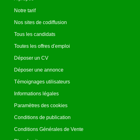
Notre tarif
Nos sites de codiffusion
Tous les candidats
Toutes les offres d'emploi
Déposer un CV
Déposer une annonce
Témoignages utilisateurs
Informations légales
Paramètres des cookies
Conditions de publication
Conditions Générales de Vente