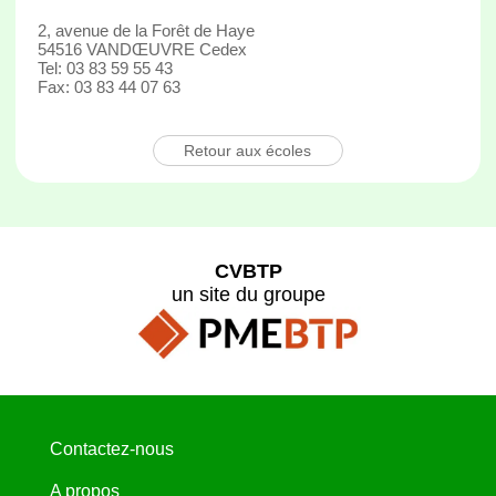
2, avenue de la Forêt de Haye
54516 VANDŒUVRE Cedex
Tel: 03 83 59 55 43
Fax: 03 83 44 07 63
Retour aux écoles
CVBTP
un site du groupe
Contactez-nous
A propos