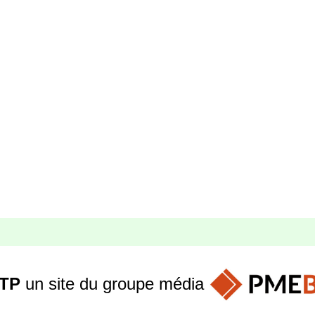
TP
un site du groupe
média