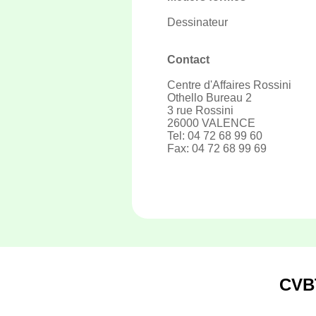
Dessinateur
Contact
Centre d'Affaires Rossini
Othello Bureau 2
3 rue Rossini
26000 VALENCE
Tel: 04 72 68 99 60
Fax: 04 72 68 99 69
CVB