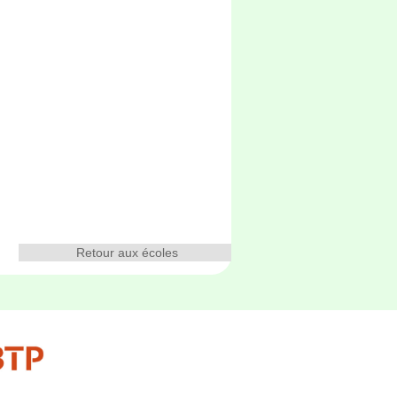
Retour aux écoles