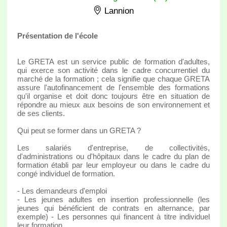
Lannion
Présentation de l'école
Le GRETA est un service public de formation d'adultes,
qui exerce son activité dans le cadre concurrentiel du
marché de la formation ; cela signifie que chaque GRETA
assure l'autofinancement de l'ensemble des formations
qu'il organise et doit donc toujours être en situation de
répondre au mieux aux besoins de son environnement et
de ses clients.
Qui peut se former dans un GRETA ?
Les salariés d'entreprise, de collectivités,
d'administrations ou d'hôpitaux dans le cadre du plan de
formation établi par leur employeur ou dans le cadre du
congé individuel de formation.
- Les demandeurs d'emploi
- Les jeunes adultes en insertion professionnelle (les
jeunes qui bénéficient de contrats en alternance, par
exemple) - Les personnes qui financent à titre individuel
leur formation.