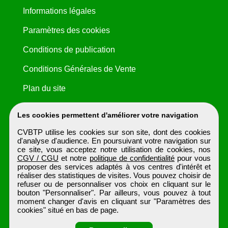
Informations légales
Paramètres des cookies
Conditions de publication
Conditions Générales de Vente
Plan du site
Les cookies permettent d'améliorer votre navigation
CVBTP utilise les cookies sur son site, dont des cookies
d'analyse d'audience. En poursuivant votre navigation sur
ce site, vous acceptez notre utilisation de cookies, nos
CGV / CGU
et notre
politique de confidentialité
pour vous
proposer des services adaptés à vos centres d'intérêt et
réaliser des statistiques de visites. Vous pouvez choisir de
refuser ou de personnaliser vos choix en cliquant sur le
bouton "Personnaliser". Par ailleurs, vous pouvez à tout
moment changer d'avis en cliquant sur "Paramètres des
cookies" situé en bas de page.