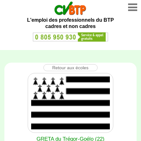
L'emploi des professionnels du BTP
cadres et non cadres
Retour aux écoles
GRETA du Trégor-Goélo (22)