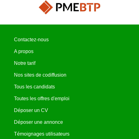
Contactez-nous
A propos
Notre tarif
Nos sites de codiffusion
Tous les candidats
Toutes les offres d'emploi
Déposer un CV
Déposer une annonce
Témoignages utilisateurs