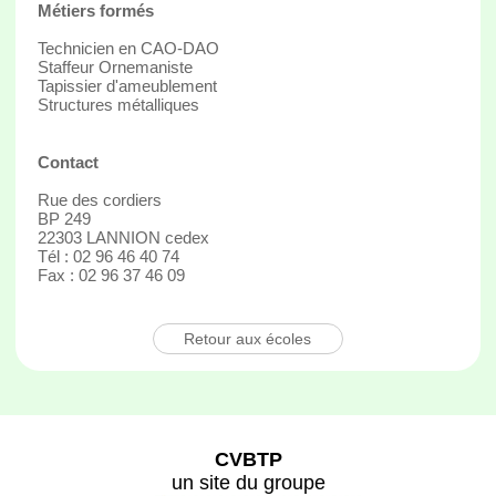
Métiers formés
Technicien en CAO-DAO
Staffeur Ornemaniste
Tapissier d'ameublement
Structures métalliques
Contact
Rue des cordiers
BP 249
22303 LANNION cedex
Tél : 02 96 46 40 74
Fax : 02 96 37 46 09
Retour aux écoles
CVBTP
un site du groupe