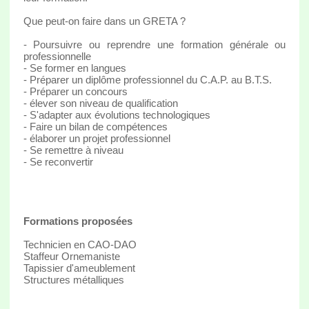
Que peut-on faire dans un GRETA ?
- Poursuivre ou reprendre une formation générale ou
professionnelle
- Se former en langues
- Préparer un diplôme professionnel du C.A.P. au B.T.S.
- Préparer un concours
- élever son niveau de qualification
- S'adapter aux évolutions technologiques
- Faire un bilan de compétences
- élaborer un projet professionnel
- Se remettre à niveau
- Se reconvertir
Formations proposées
Technicien en CAO-DAO
Staffeur Ornemaniste
Tapissier d'ameublement
Structures métalliques