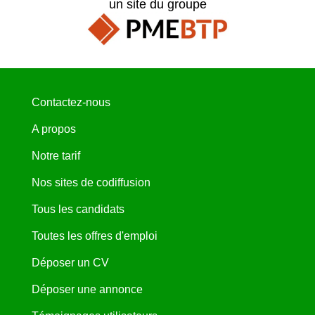
un site du groupe
Contactez-nous
A propos
Notre tarif
Nos sites de codiffusion
Tous les candidats
Toutes les offres d'emploi
Déposer un CV
Déposer une annonce