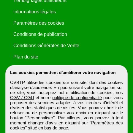
Témoignages utilisateurs
Informations légales
Paramètres des cookies
Conditions de publication
Conditions Générales de Vente
Plan du site
Les cookies permettent d'améliorer votre navigation
CVBTP utilise les cookies sur son site, dont des cookies
d'analyse d'audience. En poursuivant votre navigation sur
ce site, vous acceptez notre utilisation de cookies, nos
CGV / CGU
et notre
politique de confidentialité
pour vous
proposer des services adaptés à vos centres d'intérêt et
réaliser des statistiques de visites. Vous pouvez choisir de
refuser ou de personnaliser vos choix en cliquant sur le
bouton "Personnaliser". Par ailleurs, vous pouvez à tout
moment changer d'avis en cliquant sur "Paramètres des
cookies" situé en bas de page.