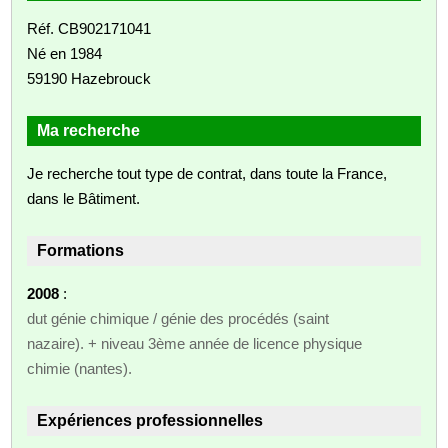
Réf. CB902171041
Né en 1984
59190 Hazebrouck
Ma recherche
Je recherche tout type de contrat, dans toute la France,
dans le Bâtiment.
Formations
2008
:
dut génie chimique / génie des procédés (saint
nazaire). + niveau 3ème année de licence physique
chimie (nantes).
Expériences professionnelles