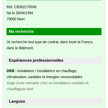
Réf. CB902170936
Né le 26/04/1994
79000 Niort
Ma recherche
Je recherche tout type de contrat, dans toute la France,
dans le Bâtiment.
Expériences professionnelles
2008
: Installateur / Installatrice en chauffage,
climatisation, sanitaire et énergies renouvelables
stage d'une semaine chez un installateur sanitaire et
chauffagiste niort
Langues