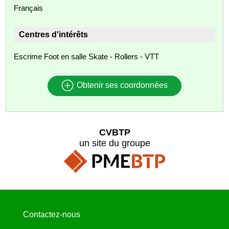
Français
Centres d'intérêts
Escrime Foot en salle Skate - Rollers - VTT
Obtenir ses coordonnées
CVBTP
un site du groupe
Contactez-nous