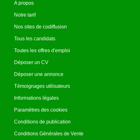
A propos
Notre tarif
Nos sites de codiffusion
Tous les candidats
Toutes les offres d'emploi
Déposer un CV
Déposer une annonce
Témoignages utilisateurs
Informations légales
Paramètres des cookies
Conditions de publication
Conditions Générales de Vente