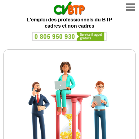
L'emploi des professionnels du BTP
cadres et non cadres