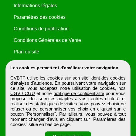
Informations légales
Paramètres des cookies
Conditions de publication
Conditions Générales de Vente
Plan du site
Les cookies permettent d'améliorer votre navigation
CVBTP utilise les cookies sur son site, dont des cookies
d'analyse d'audience. En poursuivant votre navigation sur
ce site, vous acceptez notre utilisation de cookies, nos
CGV / CGU
et notre
politique de confidentialité
pour vous
proposer des services adaptés à vos centres d'intérêt et
réaliser des statistiques de visites. Vous pouvez choisir de
refuser ou de personnaliser vos choix en cliquant sur le
bouton "Personnaliser". Par ailleurs, vous pouvez à tout
moment changer d'avis en cliquant sur "Paramètres des
cookies" situé en bas de page.