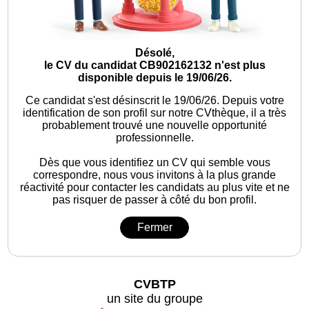
Désolé,
le CV du candidat CB902162132 n'est plus
disponible depuis le 19/06/26.
Ce candidat s'est désinscrit le 19/06/26.
Depuis votre
identification de son profil sur notre CVthèque, il a très
probablement trouvé une nouvelle opportunité
professionnelle.
Dès que vous identifiez un CV qui semble vous
correspondre, nous vous invitons à la plus grande
réactivité pour contacter les candidats au plus vite et ne
pas risquer de passer à côté du bon profil.
Fermer
CVBTP
un site du groupe