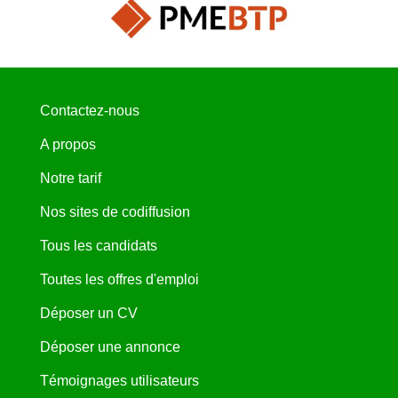
Contactez-nous
A propos
Notre tarif
Nos sites de codiffusion
Tous les candidats
Toutes les offres d'emploi
Déposer un CV
Déposer une annonce
Témoignages utilisateurs