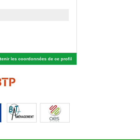
enir les coordonnées de ce profil