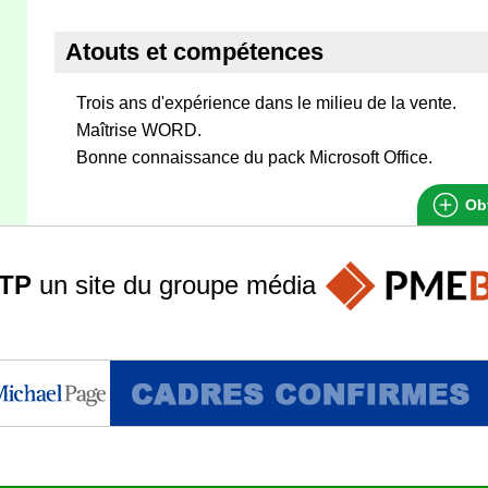
Atouts et compétences
Trois ans d'expérience dans le milieu de la vente.
Maîtrise WORD.
Bonne connaissance du pack Microsoft Office.
Obt
TP
un site du groupe
média