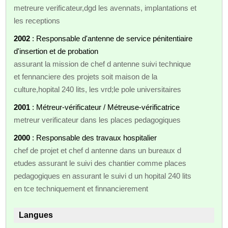
metreure verificateur,dgd les avennats, implantations et
les receptions
2002
: Responsable d'antenne de service pénitentiaire
d'insertion et de probation
assurant la mission de chef d antenne suivi technique
et fennanciere des projets soit maison de la
culture,hopital 240 lits, les vrd;le pole universitaires
2001
: Métreur-vérificateur / Métreuse-vérificatrice
metreur verificateur dans les places pedagogiques
2000
: Responsable des travaux hospitalier
chef de projet et chef d antenne dans un bureaux d
etudes assurant le suivi des chantier comme places
pedagogiques en assurant le suivi d un hopital 240 lits
en tce techniquement et finnancierement
Langues