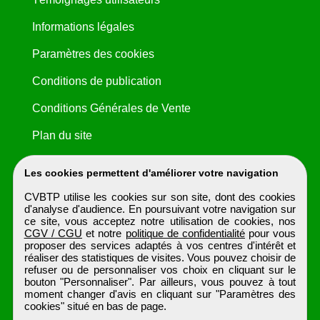
Informations légales
Paramètres des cookies
Conditions de publication
Conditions Générales de Vente
Plan du site
Les cookies permettent d'améliorer votre navigation
CVBTP utilise les cookies sur son site, dont des cookies
d'analyse d'audience. En poursuivant votre navigation sur
ce site, vous acceptez notre utilisation de cookies, nos
CGV / CGU
et notre
politique de confidentialité
pour vous
proposer des services adaptés à vos centres d'intérêt et
réaliser des statistiques de visites. Vous pouvez choisir de
refuser ou de personnaliser vos choix en cliquant sur le
bouton "Personnaliser". Par ailleurs, vous pouvez à tout
moment changer d'avis en cliquant sur "Paramètres des
cookies" situé en bas de page.