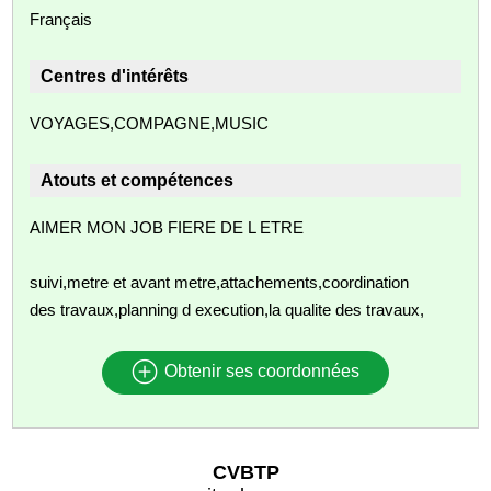
Français
Centres d'intérêts
VOYAGES,COMPAGNE,MUSIC
Atouts et compétences
AIMER MON JOB FIERE DE L ETRE
suivi,metre et avant metre,attachements,coordination
des travaux,planning d execution,la qualite des travaux,
Obtenir ses coordonnées
CVBTP