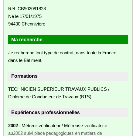
Réf. CB902091828
Né le 17/01/1975
94430 Chenniviere
Ma recherche
Je recherche tout type de contrat, dans toute la France,
dans le Bâtiment.
Formations
TECHNICIEN SUPERIEUR TRAVAUX PUBLICS /
Diplome de Conducteur de Travaux (BTS)
Expériences professionnelles
2002
: Métreur-vérificateur / Métreuse-vérificatrice
au2002 suivi place pedagogiques en matiers de