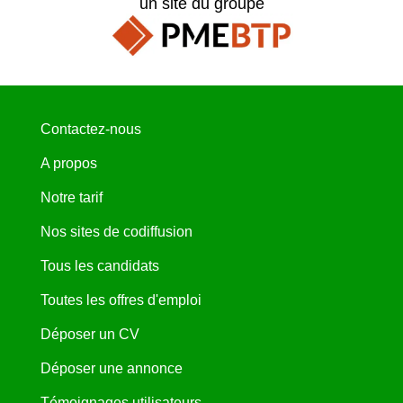
un site du groupe
Contactez-nous
A propos
Notre tarif
Nos sites de codiffusion
Tous les candidats
Toutes les offres d'emploi
Déposer un CV
Déposer une annonce
Témoignages utilisateurs