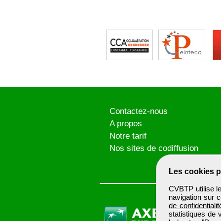
Contactez-nous
A propos
Notre tarif
Nos sites de codiffusion
Les cookies p
CVBTP utilise l
navigation sur c
de confidentialit
statistiques de 