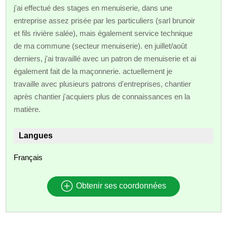
j'ai effectué des stages en menuiserie, dans une
entreprise assez prisée par les particuliers (sarl brunoir
et fils rivière salée), mais également service technique
de ma commune (secteur menuiserie). en juillet/août
derniers, j'ai travaillé avec un patron de menuiserie et ai
également fait de la maçonnerie. actuellement je
travaille avec plusieurs patrons d'entreprises, chantier
après chantier j'acquiers plus de connaissances en la
matière.
Langues
Français
Obtenir ses coordonnées