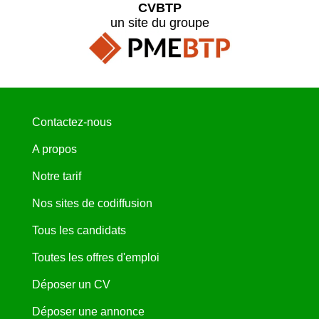
CVBTP
un site du groupe
Contactez-nous
A propos
Notre tarif
Nos sites de codiffusion
Tous les candidats
Toutes les offres d'emploi
Déposer un CV
Déposer une annonce