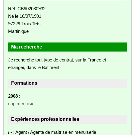
Réf. CB902030932
Né le 16/07/1991
97229 Trois-îlets
Martinique
Ma recherche
Je recherche tout type de contrat, sur la France et
étranger, dans le Bâtiment.
Formations
2008
:
cap menuisier
Expériences professionnelles
/ -
: Agent / Agente de maîtrise en menuiserie