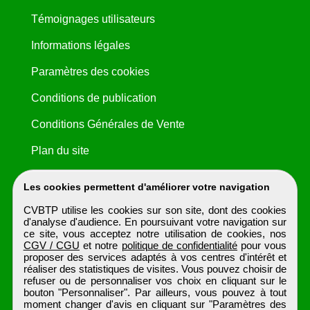
Témoignages utilisateurs
Informations légales
Paramètres des cookies
Conditions de publication
Conditions Générales de Vente
Plan du site
Les cookies permettent d'améliorer votre navigation
CVBTP utilise les cookies sur son site, dont des cookies
d'analyse d'audience. En poursuivant votre navigation sur
ce site, vous acceptez notre utilisation de cookies, nos
CGV / CGU
et notre
politique de confidentialité
pour vous
proposer des services adaptés à vos centres d'intérêt et
réaliser des statistiques de visites. Vous pouvez choisir de
refuser ou de personnaliser vos choix en cliquant sur le
bouton "Personnaliser". Par ailleurs, vous pouvez à tout
moment changer d'avis en cliquant sur "Paramètres des