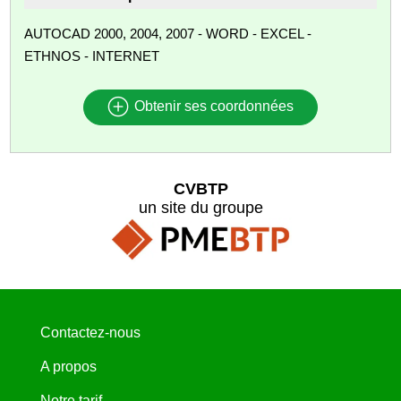
AUTOCAD 2000, 2004, 2007 - WORD - EXCEL -
ETHNOS - INTERNET
Obtenir ses coordonnées
CVBTP
un site du groupe
Contactez-nous
A propos
Notre tarif