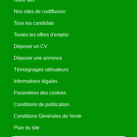
Nos sites de codiffusion
Tous les candidats
Toutes les offres d'emploi
Déposer un CV
Déposer une annonce
Témoignages utilisateurs
Informations légales
Paramètres des cookies
Conditions de publication
Conditions Générales de Vente
Plan du site