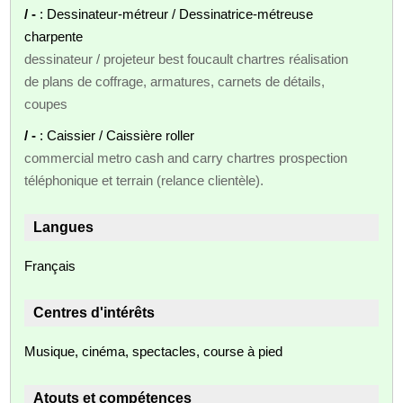
/ -
: Dessinateur-métreur / Dessinatrice-métreuse
charpente
dessinateur / projeteur best foucault chartres réalisation
de plans de coffrage, armatures, carnets de détails,
coupes
/ -
: Caissier / Caissière roller
commercial metro cash and carry chartres prospection
téléphonique et terrain (relance clientèle).
Langues
Français
Centres d'intérêts
Musique, cinéma, spectacles, course à pied
Atouts et compétences