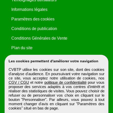
Informations légales
Paramètres des cookies
Conditions de publication
Conditions Générales de Vente
Plan du site
Les cookies permettent d'améliorer votre navigation
CVBTP utilise les cookies sur son site, dont des cookies
d'analyse d'audience. En poursuivant votre navigation sur
ce site, vous acceptez notre utilisation de cookies, nos
CGV / CGU
et notre
politique de confidentialité
pour vous
proposer des services adaptés à vos centres d'intérêt et
réaliser des statistiques de visites. Vous pouvez choisir de
refuser ou de personnaliser vos choix en cliquant sur le
bouton "Personnaliser". Par ailleurs, vous pouvez à tout
moment changer d'avis en cliquant sur "Paramètres des
cookies" situé en bas de page.