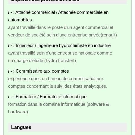
/ -
: Attaché commercial / Attachée commerciale en
automobiles
ayant travaillé dans le poste d'un agent commercial et
vendeur de société sein d'une entreprise privée(renault)
/ -
: Ingénieur / Ingénieure hydrochimiste en industrie
ayant travaillé sein d'une entreprise nationale comme
un chargé d'étude (hydro transfert)
/ -
: Commissaire aux comptes
expérience dans un bureau de commissariat aux
comptes concernant le suivi des états analytiques.
/ -
: Formateur / Formatrice informatique
formation dans le domaine informatique (software &
hardware)
Langues