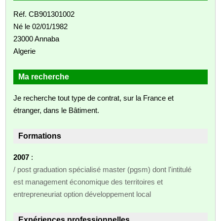
Réf. CB901301002
Né le 02/01/1982
23000 Annaba
Algerie
Ma recherche
Je recherche tout type de contrat, sur la France et
étranger, dans le Bâtiment.
Formations
2007
:
/ post graduation spécialisé master (pgsm) dont l'intitulé
est management économique des territoires et
entrepreneuriat option développement local
Expériences professionnelles