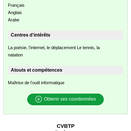
Français
Anglais
Arabe
Centres d'intérêts
La poésie, l'internet, le déplacement Le tennis, la
natation
Atouts et compétences
Maîtrise de l'outil informatique
Obtenir ses coordonnées
CVBTP