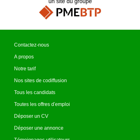
un site du groupe
Contactez-nous
A propos
Notre tarif
Nos sites de codiffusion
Tous les candidats
Toutes les offres d'emploi
Déposer un CV
Déposer une annonce
Témoignages utilisateurs