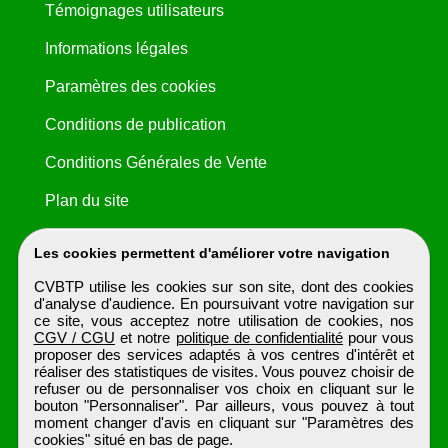
Témoignages utilisateurs
Informations légales
Paramètres des cookies
Conditions de publication
Conditions Générales de Vente
Plan du site
Les cookies permettent d'améliorer votre navigation
CVBTP utilise les cookies sur son site, dont des cookies
d'analyse d'audience. En poursuivant votre navigation sur
ce site, vous acceptez notre utilisation de cookies, nos
CGV / CGU
et notre
politique de confidentialité
pour vous
proposer des services adaptés à vos centres d'intérêt et
réaliser des statistiques de visites. Vous pouvez choisir de
refuser ou de personnaliser vos choix en cliquant sur le
bouton "Personnaliser". Par ailleurs, vous pouvez à tout
moment changer d'avis en cliquant sur "Paramètres des
cookies" situé en bas de page.