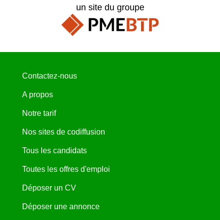
un site du groupe
Contactez-nous
A propos
Notre tarif
Nos sites de codiffusion
Tous les candidats
Toutes les offres d'emploi
Déposer un CV
Déposer une annonce