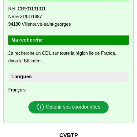
Réf. CB901131311
Né le 21/01/1987
94190 Villeneuve-saint-georges
Ma recherche
Je recherche un CDI, sur toute la région Ile de France,
dans le Bâtiment.
Langues
Français
Obtenir ses coordonnées
CVBTP