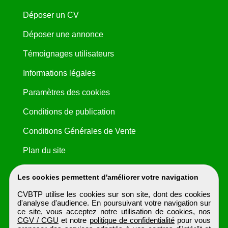
Déposer un CV
Déposer une annonce
Témoignages utilisateurs
Informations légales
Paramètres des cookies
Conditions de publication
Conditions Générales de Vente
Plan du site
Les cookies permettent d'améliorer votre navigation
CVBTP utilise les cookies sur son site, dont des cookies
d'analyse d'audience. En poursuivant votre navigation sur
ce site, vous acceptez notre utilisation de cookies, nos
CGV / CGU
et notre
politique de confidentialité
pour vous