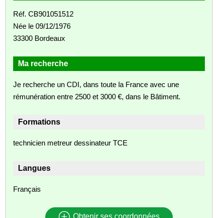
Réf. CB901051512
Née le 09/12/1976
33300 Bordeaux
Ma recherche
Je recherche un CDI, dans toute la France avec une
rémunération entre 2500 et 3000 €, dans le Bâtiment.
Formations
technicien metreur dessinateur TCE
Langues
Français
Obtenir ses coordonnées