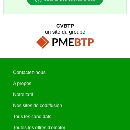
CVBTP
un site du groupe
Contactez-nous
A propos
Notre tarif
Nos sites de codiffusion
Tous les candidats
Toutes les offres d'emploi