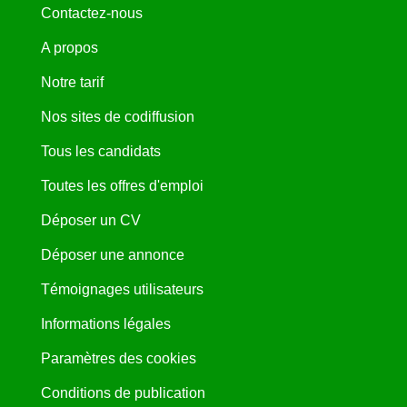
Contactez-nous
A propos
Notre tarif
Nos sites de codiffusion
Tous les candidats
Toutes les offres d'emploi
Déposer un CV
Déposer une annonce
Témoignages utilisateurs
Informations légales
Paramètres des cookies
Conditions de publication