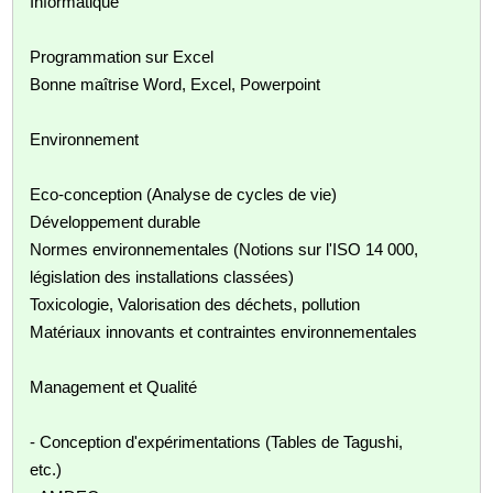
Informatique
Programmation sur Excel
Bonne maîtrise Word, Excel, Powerpoint
Environnement
Eco-conception (Analyse de cycles de vie)
Développement durable
Normes environnementales (Notions sur l'ISO 14 000,
législation des installations classées)
Toxicologie, Valorisation des déchets, pollution
Matériaux innovants et contraintes environnementales
Management et Qualité
- Conception d'expérimentations (Tables de Tagushi,
etc.)