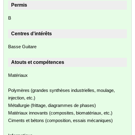
Permis
B
Centres d'intérêts
Basse Guitare
Atouts et compétences
Matériaux
Polymères (grandes synthèses industrielles, moulage,
injection, etc.)
Métallurgie (frittage, diagrammes de phases)
Matériaux innovants (composites, biomatériaux, etc.)
Ciments et bétons (composition, essais mécaniques)