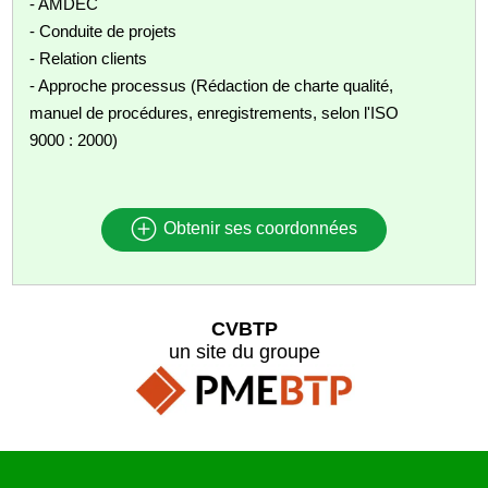
- AMDEC
- Conduite de projets
- Relation clients
- Approche processus (Rédaction de charte qualité,
manuel de procédures, enregistrements, selon l'ISO
9000 : 2000)
Obtenir ses coordonnées
CVBTP
un site du groupe