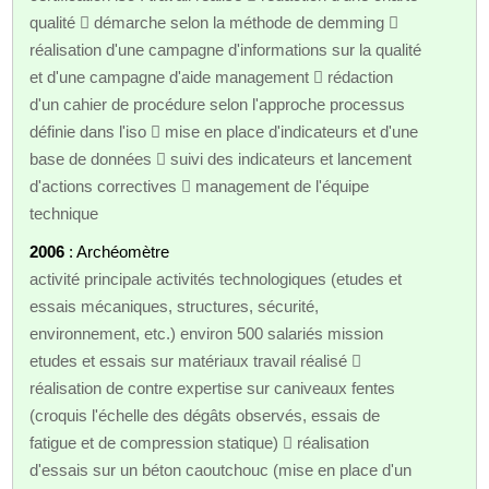
qualité  démarche selon la méthode de demming 
réalisation d'une campagne d'informations sur la qualité
et d'une campagne d'aide management  rédaction
d'un cahier de procédure selon l'approche processus
définie dans l'iso  mise en place d'indicateurs et d'une
base de données  suivi des indicateurs et lancement
d'actions correctives  management de l'équipe
technique
2006
: Archéomètre
activité principale activités technologiques (etudes et
essais mécaniques, structures, sécurité,
environnement, etc.) environ 500 salariés mission
etudes et essais sur matériaux travail réalisé 
réalisation de contre expertise sur caniveaux fentes
(croquis l'échelle des dégâts observés, essais de
fatigue et de compression statique)  réalisation
d'essais sur un béton caoutchouc (mise en place d'un