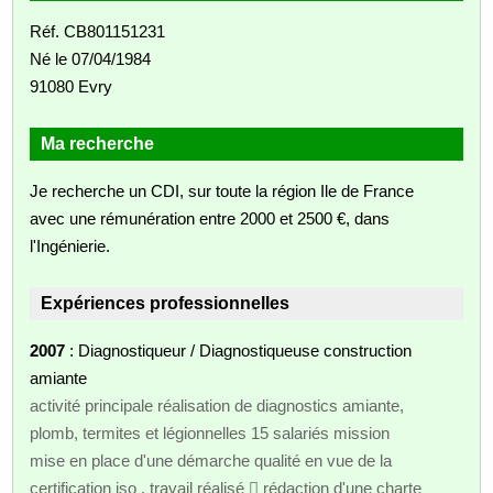
Réf. CB801151231
Né le 07/04/1984
91080 Evry
Ma recherche
Je recherche un CDI, sur toute la région Ile de France
avec une rémunération entre 2000 et 2500 €, dans
l'Ingénierie.
Expériences professionnelles
2007
: Diagnostiqueur / Diagnostiqueuse construction
amiante
activité principale réalisation de diagnostics amiante,
plomb, termites et légionnelles 15 salariés mission
mise en place d'une démarche qualité en vue de la
certification iso . travail réalisé  rédaction d'une charte