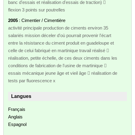
banc d'essais et réalisation d'essais de traction) 
flexion 3 points sur poutrelles
2005
: Cimentier / Cimentière
activité principale production de ciments environ 35
salariés mission déceler d'où pourrait provenir l'écart
entre la résistance du ciment produit en guadeloupe et
celle de celui fabriqué en martinique travail réalisé 
réalisation, petite échelle, de ces deux ciments dans les
conditions de fabrication de l'usine de martinique 
essais mécanique jeune âge et vieil âge  réalisation de
tests par fluorescence x
Langues
Français
Anglais
Espagnol