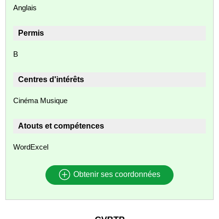
Anglais
Permis
B
Centres d'intérêts
Cinéma Musique
Atouts et compétences
WordExcel
Obtenir ses coordonnées