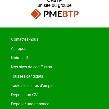
CVBTP
un site du groupe
Contactez-nous
A propos
Notre tarif
Nos sites de codiffusion
Tous les candidats
Toutes les offres d'emploi
Déposer un CV
Déposer une annonce