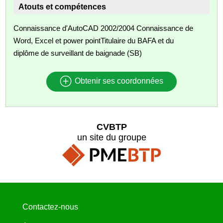
Atouts et compétences
Connaissance d'AutoCAD 2002/2004 Connaissance de
Word, Excel et power pointTitulaire du BAFA et du
diplôme de surveillant de baignade (SB)
Obtenir ses coordonnées
CVBTP
un site du groupe
Contactez-nous