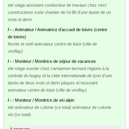
eté stage assistant conducteur de travaux chez vinci
constructions surle chantier de l'a 86 d'une durée de un
mois ei demi
/ -
: Animateur / Animatrice d'accueil de loisirs (centre
de loisirs)
février et noël animateur centre de loisir {ville de
viroflay)
/ -
: Moniteur / Monitrice de séjour de vacances
eté stage ouvrier chez campenon bernard régions à la
centrale du bugey et la citée internationale de lyon d'une
durée de deux mois et demi pâques et toussaint
animateur centre de loisir (ville de viroflay)
/ -
: Moniteur / Monitrice de ski alpin
eté animateur de colonie (ce total) animateur de colonie
ski (ce total)