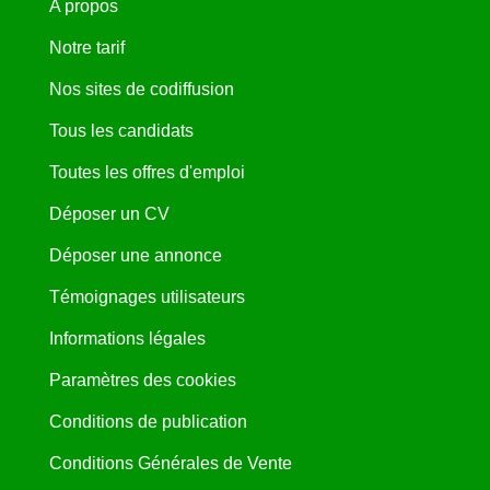
A propos
Notre tarif
Nos sites de codiffusion
Tous les candidats
Toutes les offres d'emploi
Déposer un CV
Déposer une annonce
Témoignages utilisateurs
Informations légales
Paramètres des cookies
Conditions de publication
Conditions Générales de Vente