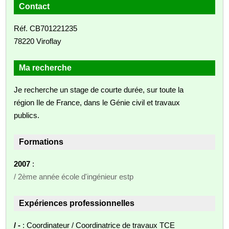
Contact
Réf. CB701221235
78220 Viroflay
Ma recherche
Je recherche un stage de courte durée, sur toute la
région Ile de France, dans le Génie civil et travaux
publics.
Formations
2007
:
/ 2ème année école d'ingénieur estp
Expériences professionnelles
/ -
: Coordinateur / Coordinatrice de travaux TCE