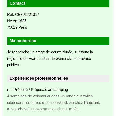
Contact
Réf. CB701221017
Né en 1985
75012 Paris
Ma recherche
Je recherche un stage de courte durée, sur toute la
région Ile de France, dans le Génie civil et travaux
publics.
Expériences professionnelles
/ -
: Préposé / Préposée au camping
4 semaines de volontariat dans un ranch australien
situé dans les terres du queensland. vie chez l'habitant,
travail cheval, consommation d'eau limitée.