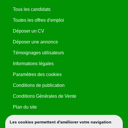
Tous les candidats
Toutes les offres d'emploi
Déposer un CV
Déposer une annonce
Témoignages utilisateurs
Informations légales
Paramètres des cookies
Conditions de publication
Conditions Générales de Vente
Plan du site
Les cookies permettent d'améliorer votre navigation