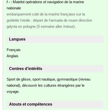
/ -
: Matelot opérations et navigation de la marine
nationale
embarquement coté de la marine française sur la
goélette l'etoile . départ de l'armada de rouen direction
gdynia en pologne (5 semaine aller /retour).
Langues
Français
Anglais
Centres d'intérêts
Sport de glisse, sport nautique, gymnastique (niveau
national), découvrir les cultures étrangères par le
voyage.
Atouts et compétences