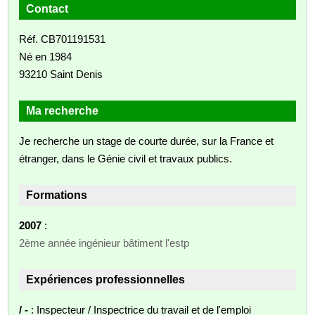
Contact
Réf. CB701191531
Né en 1984
93210 Saint Denis
Ma recherche
Je recherche un stage de courte durée, sur la France et
étranger, dans le Génie civil et travaux publics.
Formations
2007
:
2ème année ingénieur bâtiment l'estp
Expériences professionnelles
/ -
: Inspecteur / Inspectrice du travail et de l'emploi