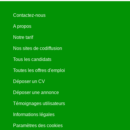
Contactez-nous
A propos
Notre tarif
Nos sites de codiffusion
Tous les candidats
Toutes les offres d'emploi
Déposer un CV
Déposer une annonce
Témoignages utilisateurs
Informations légales
Paramètres des cookies