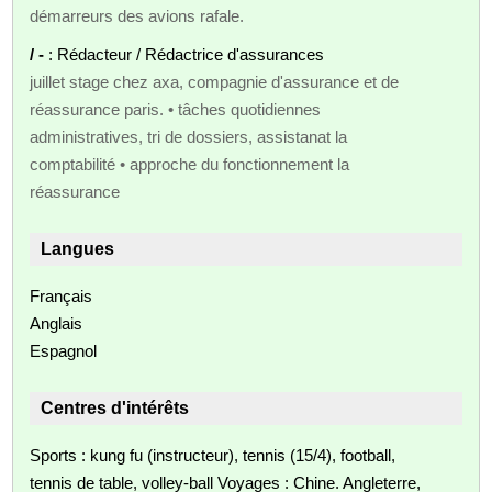
démarreurs des avions rafale.
/ -
: Rédacteur / Rédactrice d'assurances
juillet stage chez axa, compagnie d'assurance et de
réassurance paris. • tâches quotidiennes
administratives, tri de dossiers, assistanat la
comptabilité • approche du fonctionnement la
réassurance
Langues
Français
Anglais
Espagnol
Centres d'intérêts
Sports : kung fu (instructeur), tennis (15/4), football,
tennis de table, volley-ball Voyages : Chine. Angleterre,