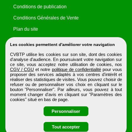
Conditions de publication
Conditions Générales de Vente
Plan du site
Les cookies permettent d'améliorer votre navigation
CVBTP utilise les cookies sur son site, dont des cookies
d'analyse d'audience. En poursuivant votre navigation sur
ce site, vous acceptez notre utilisation de cookies, nos
CGV / CGU
et notre
politique de confidentialité
pour vous
proposer des services adaptés à vos centres d'intérêt et
réaliser des statistiques de visites. Vous pouvez choisir de
refuser ou de personnaliser vos choix en cliquant sur le
bouton "Personnaliser". Par ailleurs, vous pouvez à tout
moment changer d'avis en cliquant sur "Paramètres des
cookies" situé en bas de page.
Personnaliser
Obtenir ses
Tout accepter
CVBTP