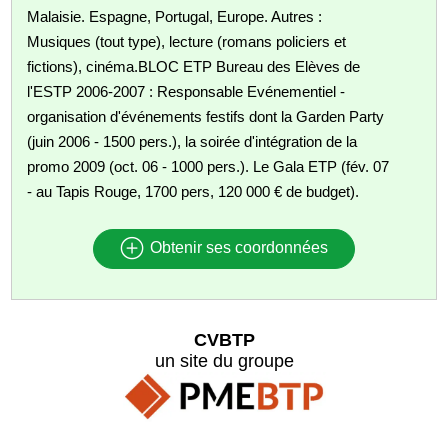
Malaisie. Espagne, Portugal, Europe. Autres :
Musiques (tout type), lecture (romans policiers et
fictions), cinéma.BLOC ETP Bureau des Elèves de
l'ESTP 2006-2007 : Responsable Evénementiel -
organisation d'événements festifs dont la Garden Party
(juin 2006 - 1500 pers.), la soirée d'intégration de la
promo 2009 (oct. 06 - 1000 pers.). Le Gala ETP (fév. 07
- au Tapis Rouge, 1700 pers, 120 000 € de budget).
Obtenir ses coordonnées
CVBTP
un site du groupe