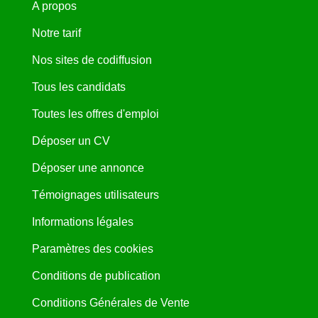
A propos
Notre tarif
Nos sites de codiffusion
Tous les candidats
Toutes les offres d'emploi
Déposer un CV
Déposer une annonce
Témoignages utilisateurs
Informations légales
Paramètres des cookies
Conditions de publication
Conditions Générales de Vente