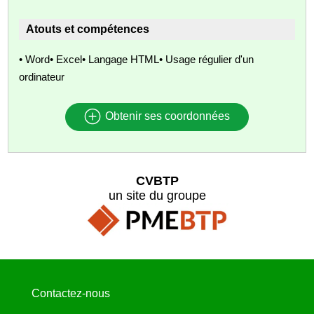
Atouts et compétences
• Word• Excel• Langage HTML• Usage régulier d'un
ordinateur
Obtenir ses coordonnées
CVBTP
un site du groupe
Contactez-nous