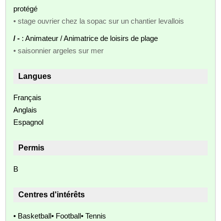
protégé
• stage ouvrier chez la sopac sur un chantier levallois
/ -
: Animateur / Animatrice de loisirs de plage
• saisonnier argeles sur mer
Langues
Français
Anglais
Espagnol
Permis
B
Centres d'intérêts
• Basketball• Football• Tennis