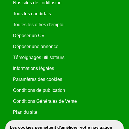
Nos sites de codiffusion
Tous les candidats
Toutes les offres d'emploi
Déposer un CV
Déposer une annonce
Témoignages utilisateurs
Informations légales
Paramètres des cookies
Conditions de publication
Conditions Générales de Vente
Plan du site
Les cookies permettent d'améliorer votre navigation