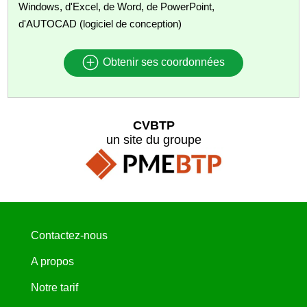
Windows, d'Excel, de Word, de PowerPoint,
d'AUTOCAD (logiciel de conception)
Obtenir ses coordonnées
CVBTP
un site du groupe
Contactez-nous
A propos
Notre tarif