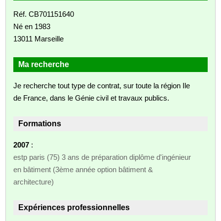
Réf. CB701151640
Né en 1983
13011 Marseille
Ma recherche
Je recherche tout type de contrat, sur toute la région Ile
de France, dans le Génie civil et travaux publics.
Formations
2007
:
estp paris (75) 3 ans de préparation diplôme d'ingénieur
en bâtiment (3ème année option bâtiment &
architecture)
Expériences professionnelles