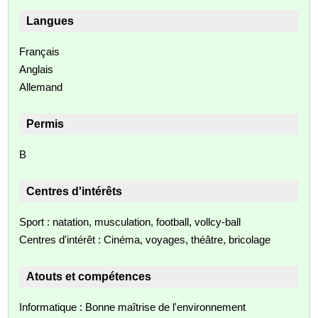
Langues
Français
Anglais
Allemand
Permis
B
Centres d'intérêts
Sport : natation, musculation, football, vollcy-ball
Centres d'intérêt : Cinéma, voyages, théâtre, bricolage
Atouts et compétences
Informatique : Bonne maîtrise de l'environnement