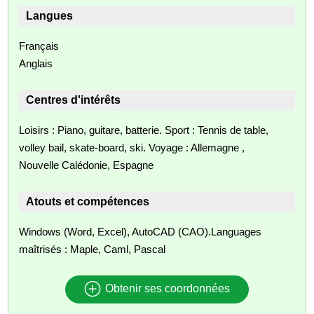
Langues
Français
Anglais
Centres d'intérêts
Loisirs : Piano, guitare, batterie. Sport : Tennis de table,
volley bail, skate-board, ski. Voyage : Allemagne ,
Nouvelle Calédonie, Espagne
Atouts et compétences
Windows (Word, Excel), AutoCAD (CAO).Languages
maîtrisés : Maple, Caml, Pascal
Obtenir ses coordonnées