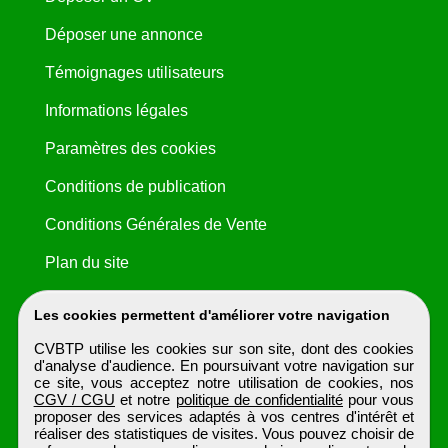
Déposer une annonce
Témoignages utilisateurs
Informations légales
Paramètres des cookies
Conditions de publication
Conditions Générales de Vente
Plan du site
Les cookies permettent d'améliorer votre navigation
CVBTP utilise les cookies sur son site, dont des cookies
d'analyse d'audience. En poursuivant votre navigation sur
ce site, vous acceptez notre utilisation de cookies, nos
CGV / CGU
et notre
politique de confidentialité
pour vous
proposer des services adaptés à vos centres d'intérêt et
réaliser des statistiques de visites. Vous pouvez choisir de