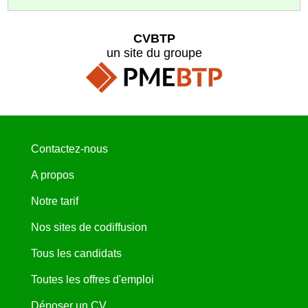
CVBTP
un site du groupe
Contactez-nous
A propos
Notre tarif
Nos sites de codiffusion
Tous les candidats
Toutes les offres d'emploi
Déposer un CV