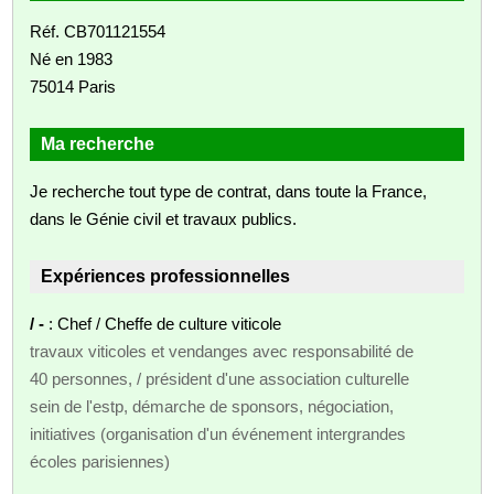
Réf. CB701121554
Né en 1983
75014 Paris
Ma recherche
Je recherche tout type de contrat, dans toute la France,
dans le Génie civil et travaux publics.
Expériences professionnelles
/ -
: Chef / Cheffe de culture viticole
travaux viticoles et vendanges avec responsabilité de
40 personnes, / président d'une association culturelle
sein de l'estp, démarche de sponsors, négociation,
initiatives (organisation d'un événement intergrandes
écoles parisiennes)