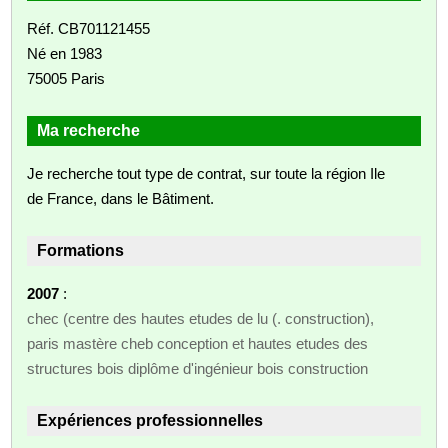
Réf. CB701121455
Né en 1983
75005 Paris
Ma recherche
Je recherche tout type de contrat, sur toute la région Ile
de France, dans le Bâtiment.
Formations
2007
:
chec (centre des hautes etudes de lu (. construction),
paris mastère cheb conception et hautes etudes des
structures bois diplôme d'ingénieur bois construction
Expériences professionnelles