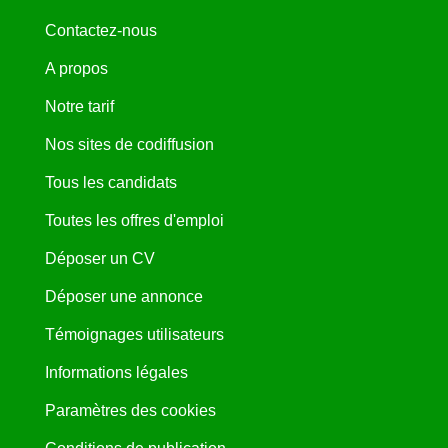
Contactez-nous
A propos
Notre tarif
Nos sites de codiffusion
Tous les candidats
Toutes les offres d'emploi
Déposer un CV
Déposer une annonce
Témoignages utilisateurs
Informations légales
Paramètres des cookies