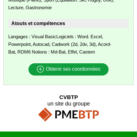
Lecture, Gastronomie
Atouts et compétences
Langages : Visual BasicLogiciels : Word. Excel,
Powerpoint, Autocad, Cadwork (2d, 2dv, 3d), Acord-
Bat, RDM6 Notions : Md-Bat, Effel, Castem
Obtenir ses coordonnées
CVBTP
un site du groupe