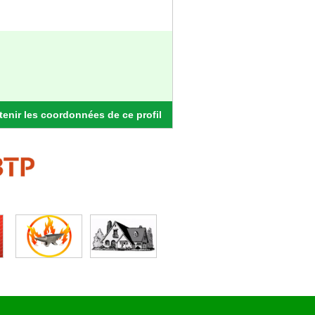
enir les coordonnées de ce profil