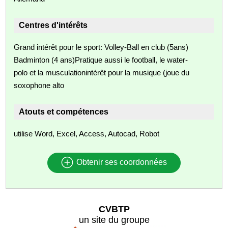
Centres d'intérêts
Grand intérêt pour le sport: Volley-Ball en club (5ans)
Badminton (4 ans)Pratique aussi le football, le water-
polo et la musculationintérêt pour la musique (joue du
soxophone alto
Atouts et compétences
utilise Word, Excel, Access, Autocad, Robot
Obtenir ses coordonnées
CVBTP
un site du groupe