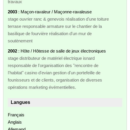
travaux
2003
: Maçon-ravaleur / Maçonne-ravaleuse
stage ouvrier ranc & genevois réalisation d'une toiture
terrase responsable armature sur le chantier de la
basilique de fourvière réalisation d'un mur de
soutènement
2002
: Hôte / Hôtesse de salle de jeux électroniques
stage distributeur de matériel électrique isnard
responsable de l'organisattion des "rencontre de
l'habitat" casino d'evian gestion d'un portefeille de
founisseurs et de clients, organisation de diverses
opérations marketing évémentielles.
Langues
Français
Anglais
Allemand