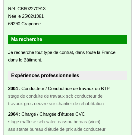
Réf. CB602270913
Née le 25/02/1981
69290 Craponne
Ma recherche
Je recherche tout type de contrat, dans toute la France,
dans le Bâtiment.
Expériences professionnelles
2004
: Conducteur / Conductrice de travaux du BTP
stage de conduite de travaux scb conducteur de
travaux gros oeuvre sur chantier de réhabilitation
2004
: Chargé / Chargée d'études CVC
stage maîtrise scb satec cassou bordas (vinci)
assistante bureau d'étude de prix aide conducteur