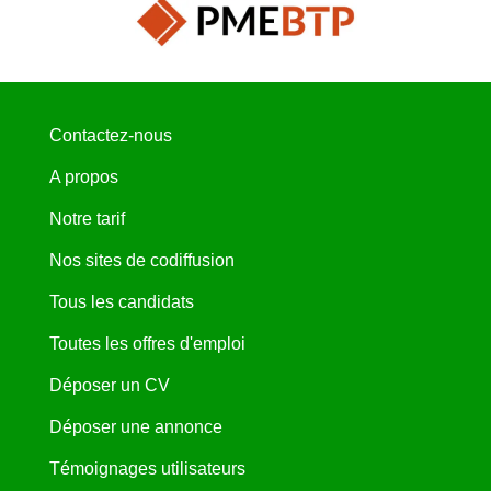
Contactez-nous
A propos
Notre tarif
Nos sites de codiffusion
Tous les candidats
Toutes les offres d'emploi
Déposer un CV
Déposer une annonce
Témoignages utilisateurs