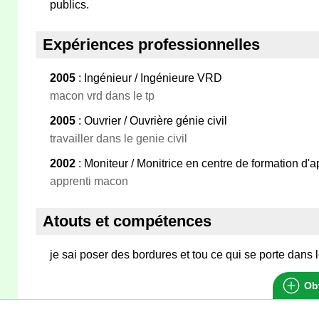
publics.
Expériences professionnelles
2005
: Ingénieur / Ingénieure VRD
macon vrd dans le tp
2005
: Ouvrier / Ouvrière génie civil
travailler dans le genie civil
2002
: Moniteur / Monitrice en centre de formation d'a
apprenti macon
Atouts et compétences
je sai poser des bordures et tou ce qui se porte dans l
Obt