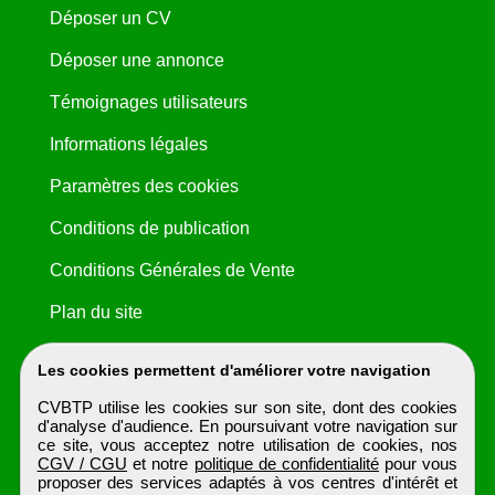
Déposer un CV
Déposer une annonce
Témoignages utilisateurs
Informations légales
Paramètres des cookies
Conditions de publication
Conditions Générales de Vente
Plan du site
Les cookies permettent d'améliorer votre navigation
CVBTP utilise les cookies sur son site, dont des cookies
d'analyse d'audience. En poursuivant votre navigation sur
ce site, vous acceptez notre utilisation de cookies, nos
CGV / CGU
et notre
politique de confidentialité
pour vous
proposer des services adaptés à vos centres d'intérêt et