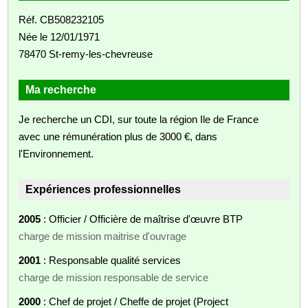
Réf. CB508232105
Née le 12/01/1971
78470 St-remy-les-chevreuse
Ma recherche
Je recherche un CDI, sur toute la région Ile de France
avec une rémunération plus de 3000 €, dans
l'Environnement.
Expériences professionnelles
2005
: Officier / Officière de maîtrise d'œuvre BTP
charge de mission maitrise d'ouvrage
2001
: Responsable qualité services
charge de mission responsable de service
2000
: Chef de projet / Cheffe de projet (Project