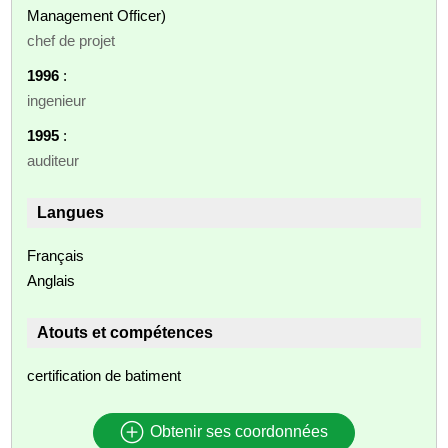
Management Officer)
chef de projet
1996
:
ingenieur
1995
:
auditeur
Langues
Français
Anglais
Atouts et compétences
certification de batiment
Obtenir ses coordonnées