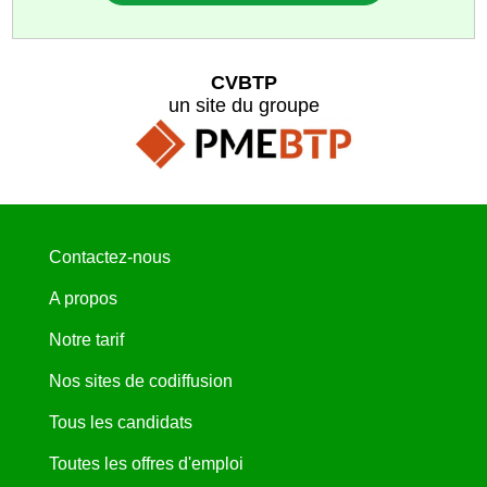
CVBTP
un site du groupe
Contactez-nous
A propos
Notre tarif
Nos sites de codiffusion
Tous les candidats
Toutes les offres d'emploi