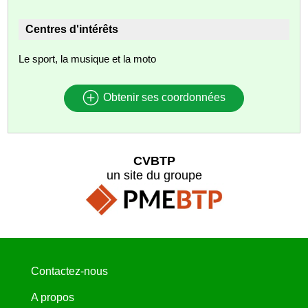
Centres d'intérêts
Le sport, la musique et la moto
Obtenir ses coordonnées
CVBTP
un site du groupe
Contactez-nous
A propos