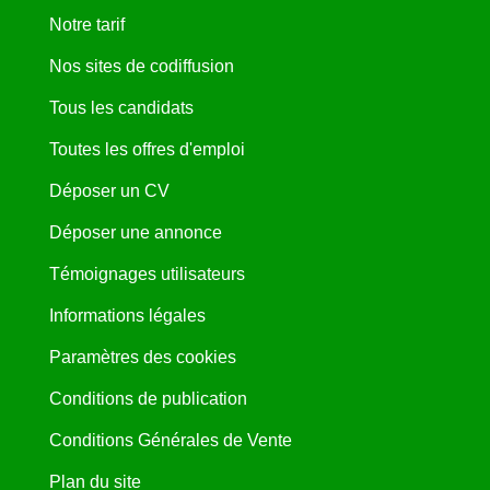
Notre tarif
Nos sites de codiffusion
Tous les candidats
Toutes les offres d'emploi
Déposer un CV
Déposer une annonce
Témoignages utilisateurs
Informations légales
Paramètres des cookies
Conditions de publication
Conditions Générales de Vente
Plan du site