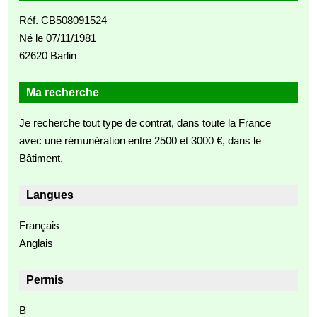
Réf. CB508091524
Né le 07/11/1981
62620 Barlin
Ma recherche
Je recherche tout type de contrat, dans toute la France
avec une rémunération entre 2500 et 3000 €, dans le
Bâtiment.
Langues
Français
Anglais
Permis
B