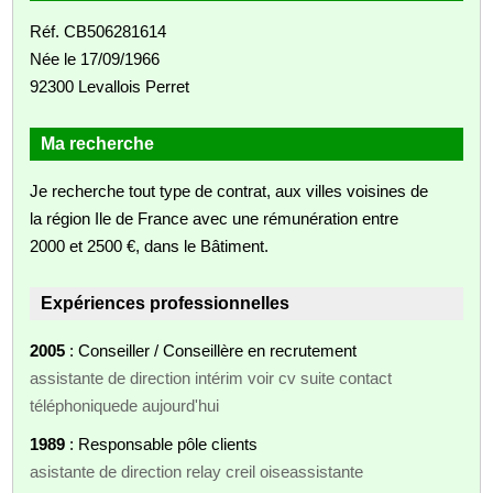
Réf. CB506281614
Née le 17/09/1966
92300 Levallois Perret
Ma recherche
Je recherche tout type de contrat, aux villes voisines de
la région Ile de France avec une rémunération entre
2000 et 2500 €, dans le Bâtiment.
Expériences professionnelles
2005
: Conseiller / Conseillère en recrutement
assistante de direction intérim voir cv suite contact
téléphoniquede aujourd'hui
1989
: Responsable pôle clients
asistante de direction relay creil oiseassistante