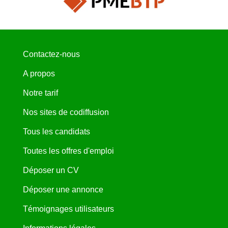
Contactez-nous
A propos
Notre tarif
Nos sites de codiffusion
Tous les candidats
Toutes les offres d'emploi
Déposer un CV
Déposer une annonce
Témoignages utilisateurs