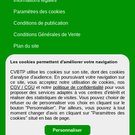
Informations légales
Paramètres des cookies
Conditions de publication
Conditions Générales de Vente
Plan du site
Les cookies permettent d'améliorer votre navigation
CVBTP utilise les cookies sur son site, dont des cookies
d'analyse d'audience. En poursuivant votre navigation sur
ce site, vous acceptez notre utilisation de cookies, nos
CGV / CGU
et notre
politique de confidentialité
pour vous
proposer des services adaptés à vos centres d'intérêt et
réaliser des statistiques de visites. Vous pouvez choisir de
refuser ou de personnaliser vos choix en cliquant sur le
bouton "Personnaliser". Par ailleurs, vous pouvez à tout
moment changer d'avis en cliquant sur "Paramètres des
cookies" situé en bas de page.
Personnaliser