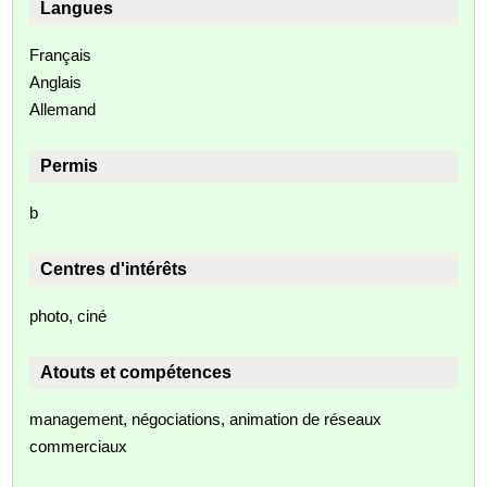
Langues
Français
Anglais
Allemand
Permis
b
Centres d'intérêts
photo, ciné
Atouts et compétences
management, négociations, animation de réseaux
commerciaux