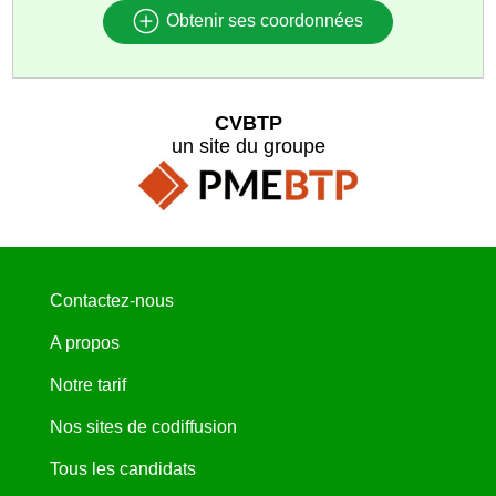
Obtenir ses coordonnées
CVBTP
un site du groupe
Contactez-nous
A propos
Notre tarif
Nos sites de codiffusion
Tous les candidats