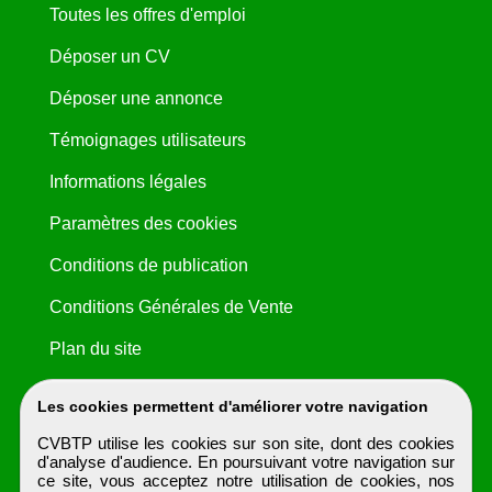
Toutes les offres d'emploi
Déposer un CV
Déposer une annonce
Témoignages utilisateurs
Informations légales
Paramètres des cookies
Conditions de publication
Conditions Générales de Vente
Plan du site
Les cookies permettent d'améliorer votre navigation
CVBTP utilise les cookies sur son site, dont des cookies
d'analyse d'audience. En poursuivant votre navigation sur
ce site, vous acceptez notre utilisation de cookies, nos