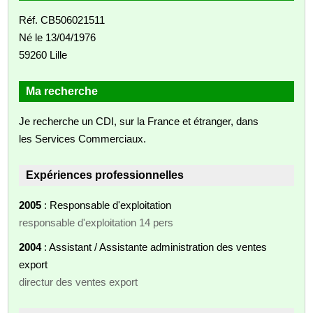
Réf. CB506021511
Né le 13/04/1976
59260 Lille
Ma recherche
Je recherche un CDI, sur la France et étranger, dans
les Services Commerciaux.
Expériences professionnelles
2005
: Responsable d'exploitation
responsable d'exploitation 14 pers
2004
: Assistant / Assistante administration des ventes
export
directur des ventes export