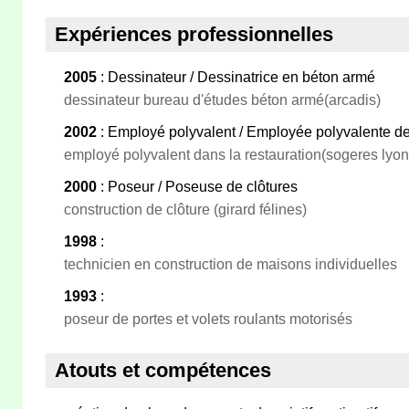
Expériences professionnelles
2005
: Dessinateur / Dessinatrice en béton armé
dessinateur bureau d'études béton armé(arcadis)
2002
: Employé polyvalent / Employée polyvalente de
employé polyvalent dans la restauration(sogeres lyon
2000
: Poseur / Poseuse de clôtures
construction de clôture (girard félines)
1998
:
technicien en construction de maisons individuelles
1993
:
poseur de portes et volets roulants motorisés
Atouts et compétences