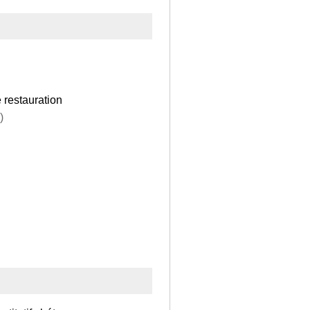
 restauration
)