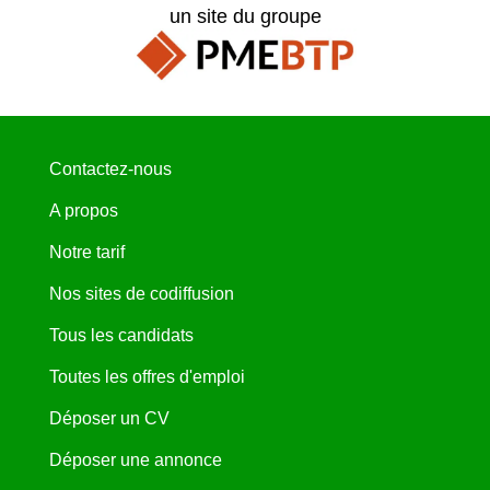
un site du groupe
Contactez-nous
A propos
Notre tarif
Nos sites de codiffusion
Tous les candidats
Toutes les offres d'emploi
Déposer un CV
Déposer une annonce