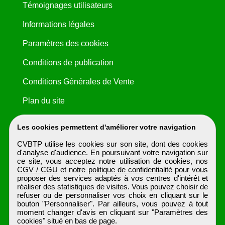
Témoignages utilisateurs
Informations légales
Paramètres des cookies
Conditions de publication
Conditions Générales de Vente
Plan du site
Les cookies permettent d'améliorer votre navigation
CVBTP utilise les cookies sur son site, dont des cookies
d'analyse d'audience. En poursuivant votre navigation sur
ce site, vous acceptez notre utilisation de cookies, nos
CGV / CGU
et notre
politique de confidentialité
pour vous
proposer des services adaptés à vos centres d'intérêt et
réaliser des statistiques de visites. Vous pouvez choisir de
refuser ou de personnaliser vos choix en cliquant sur le
bouton "Personnaliser". Par ailleurs, vous pouvez à tout
moment changer d'avis en cliquant sur "Paramètres des
cookies" situé en bas de page.