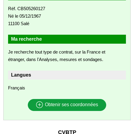
Réf. CB505260127
Né le 05/12/1967
11100 Salé
Ma recherche
Je recherche tout type de contrat, sur la France et
étranger, dans l'Analyses, mesures et sondages.
Langues
Français
Obtenir ses coordonnées
CVBTP