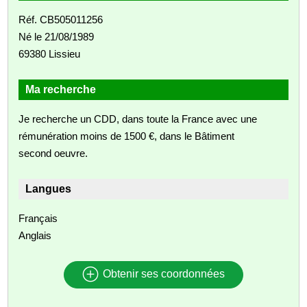
Réf. CB505011256
Né le 21/08/1989
69380 Lissieu
Ma recherche
Je recherche un CDD, dans toute la France avec une
rémunération moins de 1500 €, dans le Bâtiment
second oeuvre.
Langues
Français
Anglais
Obtenir ses coordonnées