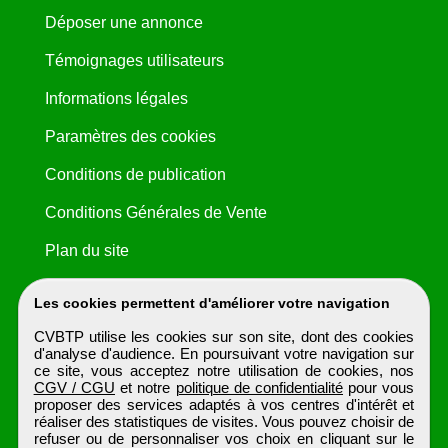
Déposer une annonce
Témoignages utilisateurs
Informations légales
Paramètres des cookies
Conditions de publication
Conditions Générales de Vente
Plan du site
Les cookies permettent d'améliorer votre navigation
CVBTP utilise les cookies sur son site, dont des cookies
d'analyse d'audience. En poursuivant votre navigation sur
ce site, vous acceptez notre utilisation de cookies, nos
CGV / CGU
et notre
politique de confidentialité
pour vous
proposer des services adaptés à vos centres d'intérêt et
réaliser des statistiques de visites. Vous pouvez choisir de
refuser ou de personnaliser vos choix en cliquant sur le