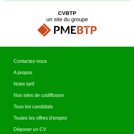
CVBTP
un site du groupe
Contactez-nous
A propos
Notre tarif
Nos sites de codiffusion
Tous les candidats
Toutes les offres d'emploi
Déposer un CV