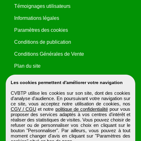
Témoignages utilisateurs
Informations légales
Paramètres des cookies
Conditions de publication
Conditions Générales de Vente
Plan du site
Les cookies permettent d'améliorer votre navigation
CVBTP utilise les cookies sur son site, dont des cookies
d'analyse d'audience. En poursuivant votre navigation sur
ce site, vous acceptez notre utilisation de cookies, nos
CGV / CGU
et notre
politique de confidentialité
pour vous
proposer des services adaptés à vos centres d'intérêt et
réaliser des statistiques de visites. Vous pouvez choisir de
refuser ou de personnaliser vos choix en cliquant sur le
bouton "Personnaliser". Par ailleurs, vous pouvez à tout
moment changer d'avis en cliquant sur "Paramètres des