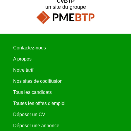
CVBTP
un site du groupe
Contactez-nous
A propos
Notre tarif
Nos sites de codiffusion
Tous les candidats
Toutes les offres d'emploi
Déposer un CV
Déposer une annonce