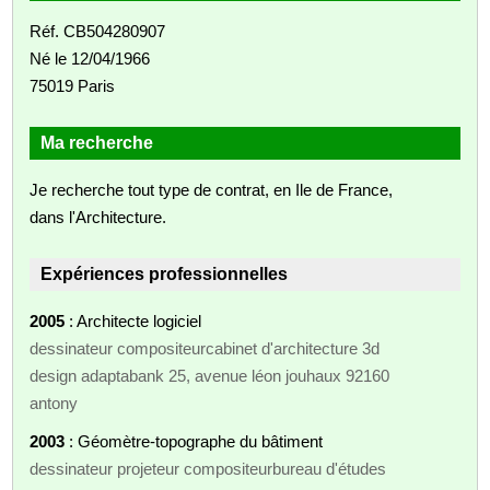
Réf. CB504280907
Né le 12/04/1966
75019 Paris
Ma recherche
Je recherche tout type de contrat, en Ile de France,
dans l'Architecture.
Expériences professionnelles
2005
: Architecte logiciel
dessinateur compositeurcabinet d'architecture 3d
design adaptabank 25, avenue léon jouhaux 92160
antony
2003
: Géomètre-topographe du bâtiment
dessinateur projeteur compositeurbureau d'études