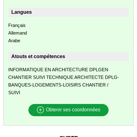
Langues
Français
Allemand
Arabe
Atouts et compétences
INFORMATIQUE EN ARCHITECTURE DPLGEN
CHANTIER SUIVI TECHNIQUE ARCHITECTE DPLG-
BANQUES-LOGEMENTS-LOISIRS CHANTIER /
SUIVI
Obtenir ses coordonnées