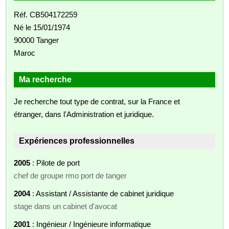
Réf. CB504172259
Né le 15/01/1974
90000 Tanger
Maroc
Ma recherche
Je recherche tout type de contrat, sur la France et
étranger, dans l'Administration et juridique.
Expériences professionnelles
2005
: Pilote de port
chef de groupe rmo port de tanger
2004
: Assistant / Assistante de cabinet juridique
stage dans un cabinet d'avocat
2001
: Ingénieur / Ingénieure informatique