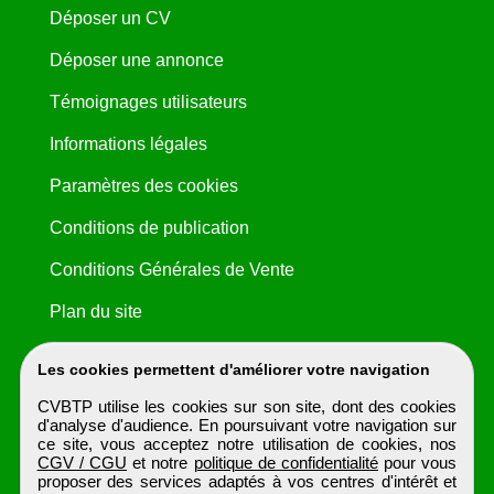
Déposer un CV
Déposer une annonce
Témoignages utilisateurs
Informations légales
Paramètres des cookies
Conditions de publication
Conditions Générales de Vente
Plan du site
Les cookies permettent d'améliorer votre navigation
CVBTP utilise les cookies sur son site, dont des cookies
d'analyse d'audience. En poursuivant votre navigation sur
ce site, vous acceptez notre utilisation de cookies, nos
CGV / CGU
et notre
politique de confidentialité
pour vous
proposer des services adaptés à vos centres d'intérêt et