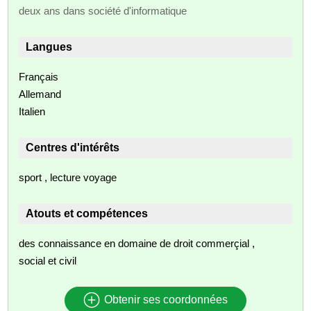
deux ans dans société d'informatique
Langues
Français
Allemand
Italien
Centres d'intérêts
sport , lecture voyage
Atouts et compétences
des connaissance en domaine de droit commerçial ,
social et civil
Obtenir ses coordonnées