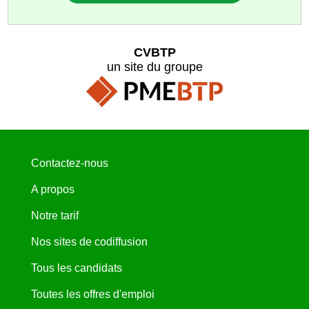
CVBTP
un site du groupe
Contactez-nous
A propos
Notre tarif
Nos sites de codiffusion
Tous les candidats
Toutes les offres d'emploi