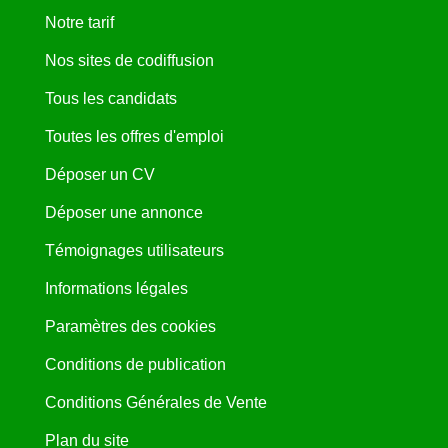
Notre tarif
Nos sites de codiffusion
Tous les candidats
Toutes les offres d'emploi
Déposer un CV
Déposer une annonce
Témoignages utilisateurs
Informations légales
Paramètres des cookies
Conditions de publication
Conditions Générales de Vente
Plan du site