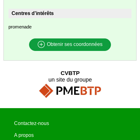
Centres d'intérêts
promenade
Obtenir ses coordonnées
CVBTP
un site du groupe
Contactez-nous
A propos