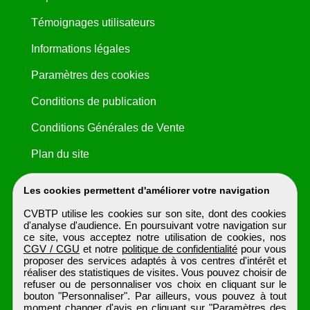
Témoignages utilisateurs
Informations légales
Paramètres des cookies
Conditions de publication
Conditions Générales de Vente
Plan du site
Les cookies permettent d'améliorer votre navigation
CVBTP utilise les cookies sur son site, dont des cookies
d'analyse d'audience. En poursuivant votre navigation sur
ce site, vous acceptez notre utilisation de cookies, nos
CGV / CGU
et notre
politique de confidentialité
pour vous
proposer des services adaptés à vos centres d'intérêt et
réaliser des statistiques de visites. Vous pouvez choisir de
refuser ou de personnaliser vos choix en cliquant sur le
bouton "Personnaliser". Par ailleurs, vous pouvez à tout
moment changer d'avis en cliquant sur "Paramètres des