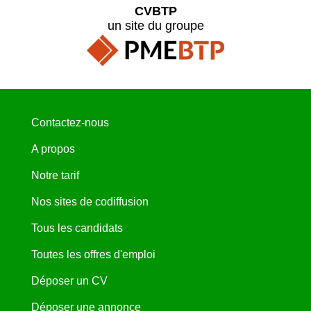
CVBTP
un site du groupe
Contactez-nous
A propos
Notre tarif
Nos sites de codiffusion
Tous les candidats
Toutes les offres d'emploi
Déposer un CV
Déposer une annonce