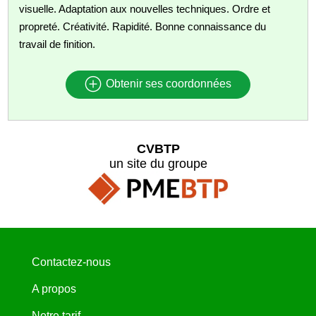
visuelle. Adaptation aux nouvelles techniques. Ordre et
propreté. Créativité. Rapidité. Bonne connaissance du
travail de finition.
Obtenir ses coordonnées
CVBTP
un site du groupe
Contactez-nous
A propos
Notre tarif