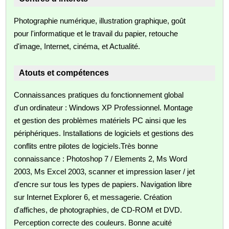
Photographie numérique, illustration graphique, goût
pour l'informatique et le travail du papier, retouche
d'image, Internet, cinéma, et Actualité.
Atouts et compétences
Connaissances pratiques du fonctionnement global
d'un ordinateur : Windows XP Professionnel. Montage
et gestion des problèmes matériels PC ainsi que les
périphériques. Installations de logiciels et gestions des
conflits entre pilotes de logiciels.Très bonne
connaissance : Photoshop 7 / Elements 2, Ms Word
2003, Ms Excel 2003, scanner et impression laser / jet
d'encre sur tous les types de papiers. Navigation libre
sur Internet Explorer 6, et messagerie. Création
d'affiches, de photographies, de CD-ROM et DVD.
Perception correcte des couleurs. Bonne acuité