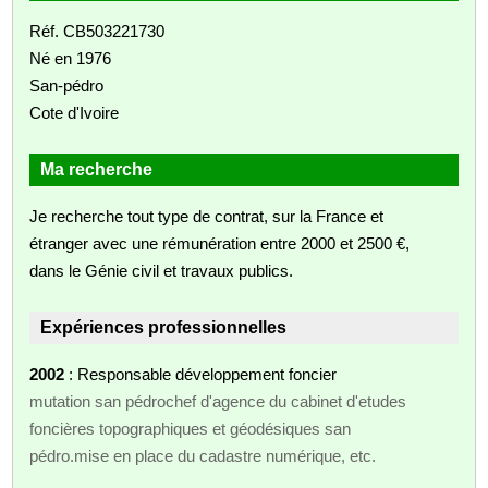
Réf. CB503221730
Né en 1976
San-pédro
Cote d'Ivoire
Ma recherche
Je recherche tout type de contrat, sur la France et
étranger avec une rémunération entre 2000 et 2500 €,
dans le Génie civil et travaux publics.
Expériences professionnelles
2002
: Responsable développement foncier
mutation san pédrochef d'agence du cabinet d'etudes
foncières topographiques et géodésiques san
pédro.mise en place du cadastre numérique, etc.