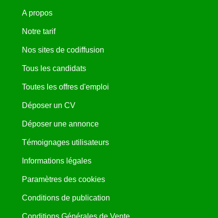
A propos
Notre tarif
Nos sites de codiffusion
Tous les candidats
Toutes les offres d'emploi
Déposer un CV
Déposer une annonce
Témoignages utilisateurs
Informations légales
Paramètres des cookies
Conditions de publication
Conditions Générales de Vente