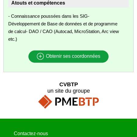
Atouts et compétences
- Connaissance poussées dans les SIG-
Développement de Base de données et de programme
de calcul- DAO / CAO (Autocad, MicroStation, Arc view
etc.)
Obtenir ses coordonnées
CVBTP
un site du groupe
Contactez-nous