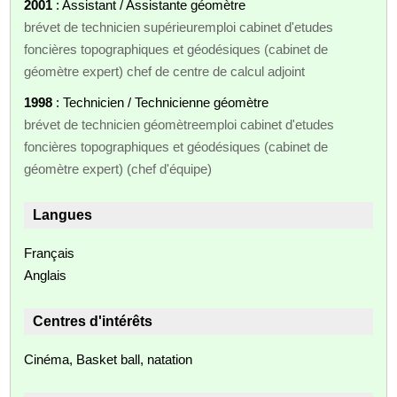
2001
: Assistant / Assistante géomètre
brévet de technicien supérieuremploi cabinet d'etudes
foncières topographiques et géodésiques (cabinet de
géomètre expert) chef de centre de calcul adjoint
1998
: Technicien / Technicienne géomètre
brévet de technicien géomètreemploi cabinet d'etudes
foncières topographiques et géodésiques (cabinet de
géomètre expert) (chef d'équipe)
Langues
Français
Anglais
Centres d'intérêts
Cinéma, Basket ball, natation