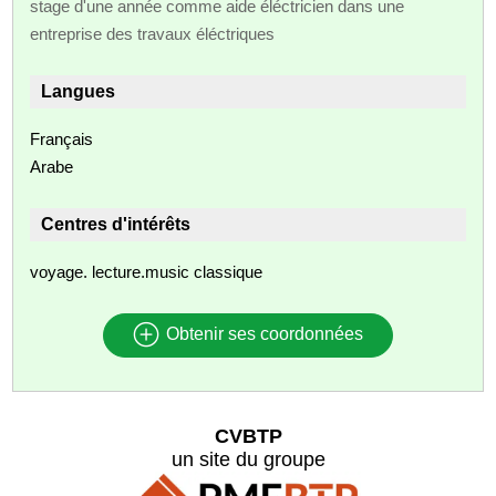
stage d'une année comme aide éléctricien dans une
entreprise des travaux éléctriques
Langues
Français
Arabe
Centres d'intérêts
voyage. lecture.music classique
Obtenir ses coordonnées
CVBTP
un site du groupe