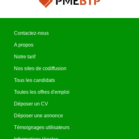
Contactez-nous
A propos
Notre tarif
Nos sites de codiffusion
Tous les candidats
Toutes les offres d'emploi
Déposer un CV
Déposer une annonce
Témoignages utilisateurs