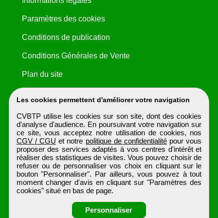
Informations légales
Paramètres des cookies
Conditions de publication
Conditions Générales de Vente
Plan du site
Les cookies permettent d'améliorer votre navigation
CVBTP utilise les cookies sur son site, dont des cookies
d'analyse d'audience. En poursuivant votre navigation sur
ce site, vous acceptez notre utilisation de cookies, nos
CGV / CGU
et notre
politique de confidentialité
pour vous
proposer des services adaptés à vos centres d'intérêt et
réaliser des statistiques de visites. Vous pouvez choisir de
refuser ou de personnaliser vos choix en cliquant sur le
bouton "Personnaliser". Par ailleurs, vous pouvez à tout
moment changer d'avis en cliquant sur "Paramètres des
cookies" situé en bas de page.
Personnaliser