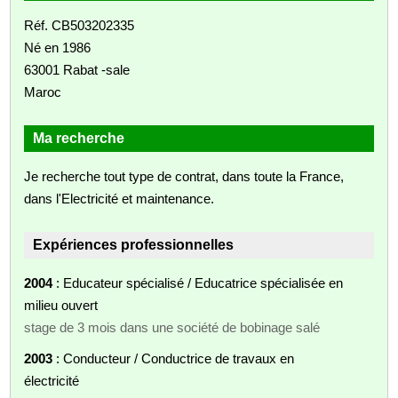
Réf. CB503202335
Né en 1986
63001 Rabat -sale
Maroc
Ma recherche
Je recherche tout type de contrat, dans toute la France,
dans l'Electricité et maintenance.
Expériences professionnelles
2004
: Educateur spécialisé / Educatrice spécialisée en
milieu ouvert
stage de 3 mois dans une société de bobinage salé
2003
: Conducteur / Conductrice de travaux en
électricité