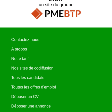
un site du groupe
Contactez-nous
A propos
Notre tarif
Nos sites de codiffusion
Tous les candidats
Toutes les offres d'emploi
Déposer un CV
Déposer une annonce