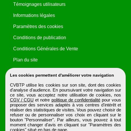
Témoignages utilisateurs
Informations légales
Paramètres des cookies
Conditions de publication
Conditions Générales de Vente
Plan du site
Les cookies permettent d'améliorer votre navigation
CVBTP utilise les cookies sur son site, dont des cookies
d'analyse d'audience. En poursuivant votre navigation sur
ce site, vous acceptez notre utilisation de cookies, nos
CGV / CGU
et notre
politique de confidentialité
pour vous
proposer des services adaptés à vos centres d'intérêt et
réaliser des statistiques de visites. Vous pouvez choisir de
refuser ou de personnaliser vos choix en cliquant sur le
bouton "Personnaliser". Par ailleurs, vous pouvez à tout
moment changer d'avis en cliquant sur "Paramètres des
cookies" situé en bas de page.