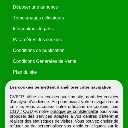
Déposer une annonce
Témoignages utilisateurs
Informations légales
Paramètres des cookies
Conditions de publication
Conditions Générales de Vente
Plan du site
Les cookies permettent d'améliorer votre navigation
CVBTP utilise les cookies sur son site, dont des cookies
d'analyse d'audience. En poursuivant votre navigation sur
ce site, vous acceptez notre utilisation de cookies, nos
CGV / CGU
et notre
politique de confidentialité
pour vous
proposer des services adaptés à vos centres d'intérêt et
réaliser des statistiques de visites. Vous pouvez choisir de
refuser ou de personnaliser vos choix en cliquant sur le