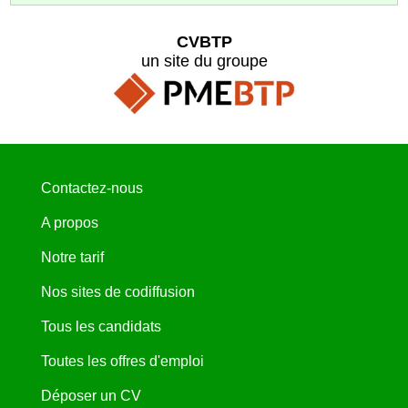
CVBTP
un site du groupe
Contactez-nous
A propos
Notre tarif
Nos sites de codiffusion
Tous les candidats
Toutes les offres d'emploi
Déposer un CV