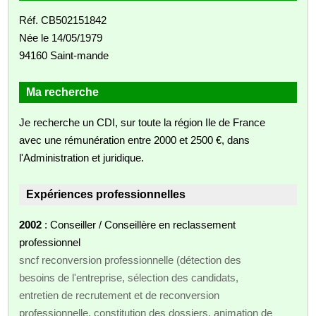
Réf. CB502151842
Née le 14/05/1979
94160 Saint-mande
Ma recherche
Je recherche un CDI, sur toute la région Ile de France
avec une rémunération entre 2000 et 2500 €, dans
l'Administration et juridique.
Expériences professionnelles
2002
: Conseiller / Conseillère en reclassement
professionnel
sncf reconversion professionnelle (détection des
besoins de l'entreprise, sélection des candidats,
entretien de recrutement et de reconversion
professionnelle, constitution des dossiers, animation de