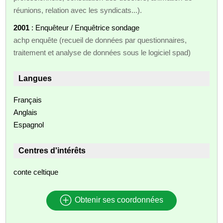
réunions, relation avec les syndicats...).
2001
: Enquêteur / Enquêtrice sondage
achp enquête (recueil de données par questionnaires,
traitement et analyse de données sous le logiciel spad)
Langues
Français
Anglais
Espagnol
Centres d'intérêts
conte celtique
Obtenir ses coordonnées